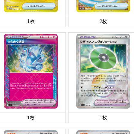
1枚
2枚
1枚
1枚