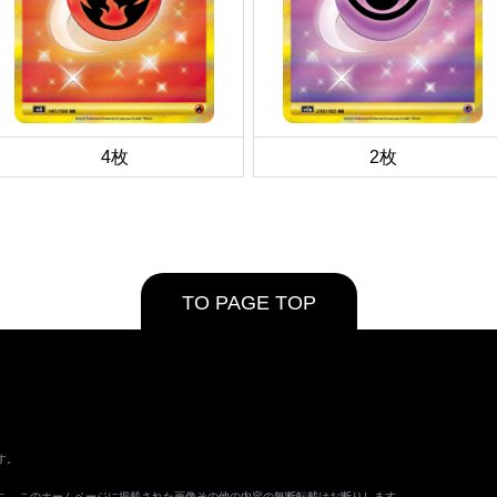
4枚
2枚
TO PAGE TOP
す。
ます。 このホームページに掲載された画像その他の内容の無断転載はお断りします。