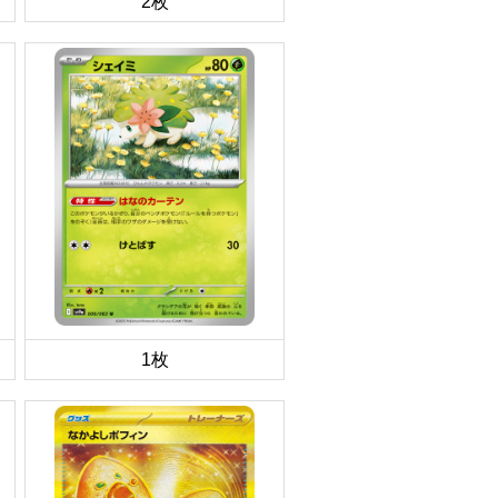
2枚
1枚