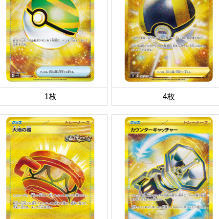
1枚
4枚