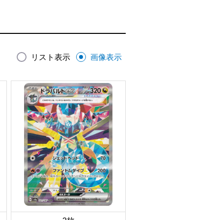
リスト表示
画像表示