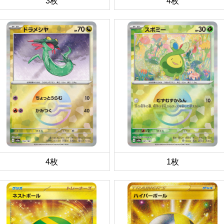
3枚
4枚
4枚
1枚