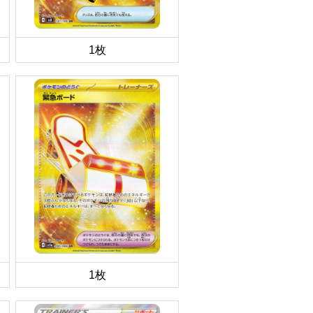
1枚
1枚