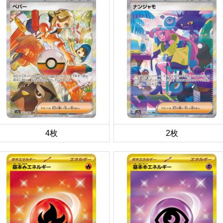
4枚
2枚