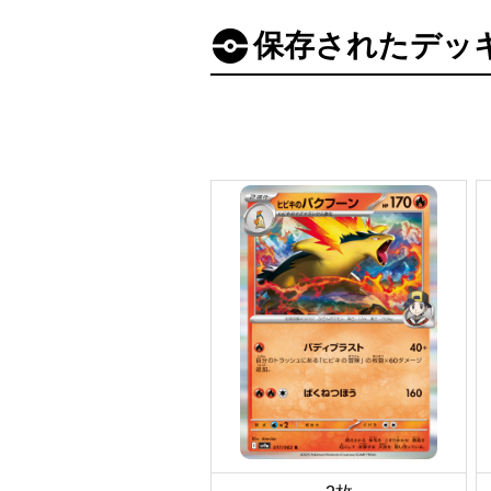
保存されたデッ