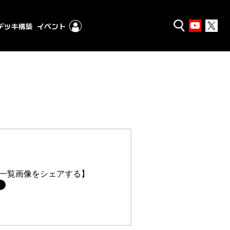
一覧画像をシェアする】