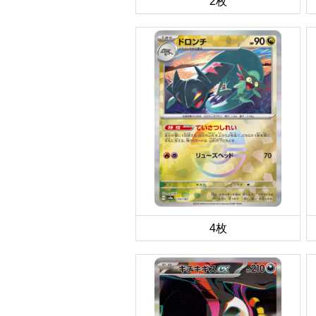
2枚
4枚