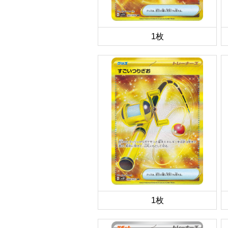
1枚
1枚