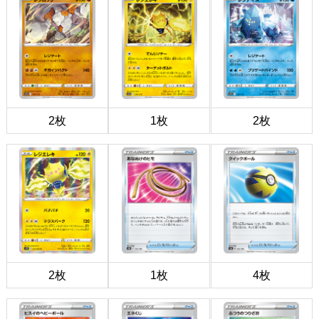
2枚
1枚
2枚
2枚
1枚
4枚