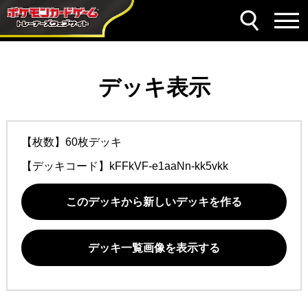
デッキ表示
【枚数】60枚デッキ
【デッキコード】
kFFkVF-e1aaNn-kk5vkk
このデッキから新しいデッキを作る
デッキ一覧画像を表示する