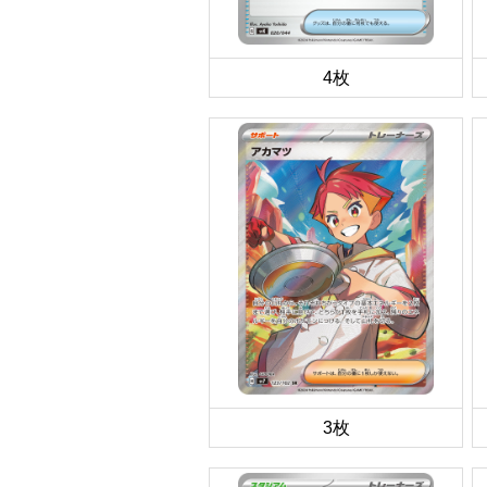
4枚
3枚