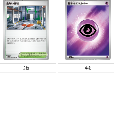
2枚
4枚