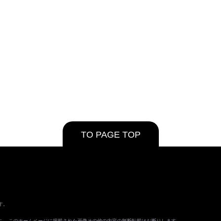
TO PAGE TOP
す。
ます。 このホームページに掲載された画像その他の内容の無断転載はお断りします。