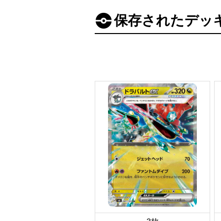
保存されたデッ