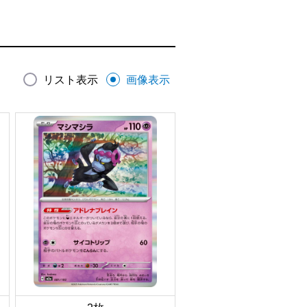
リスト表示
画像表示