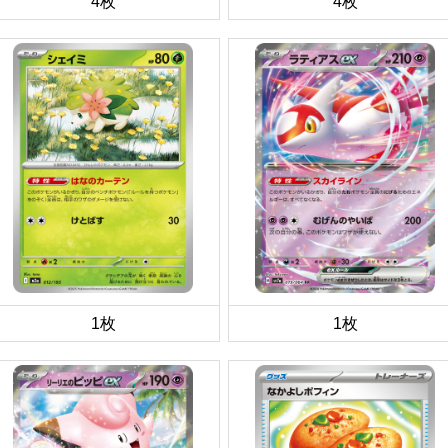
4枚
4枚
1枚
1枚