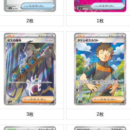
2枚
1枚
3枚
2枚