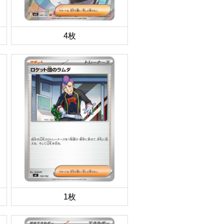
4枚
1枚