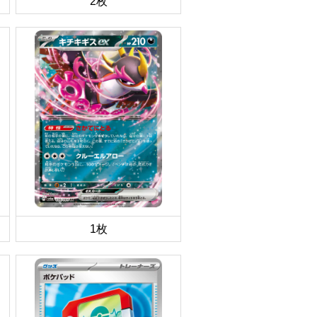
2枚
1枚