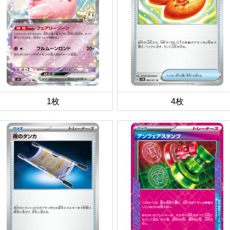
1枚
4枚