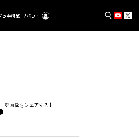
一覧画像をシェアする】