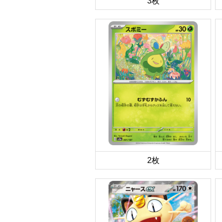
3枚
2枚