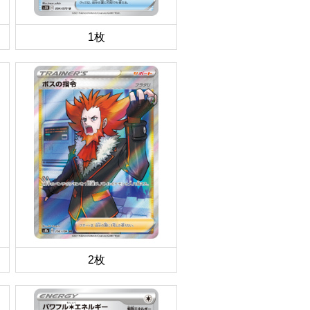
1枚
2枚