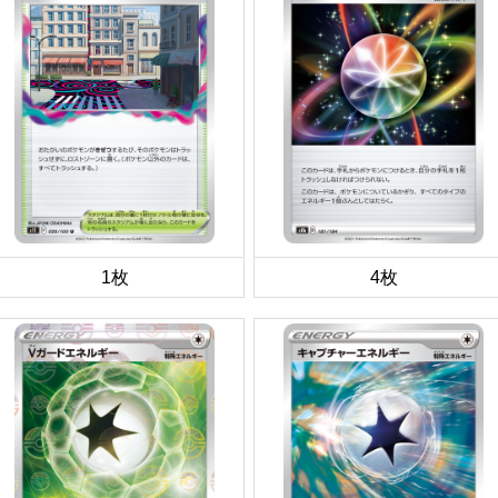
1枚
4枚