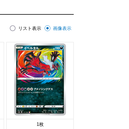
リスト表示
画像表示
1枚