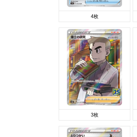
4枚
3枚