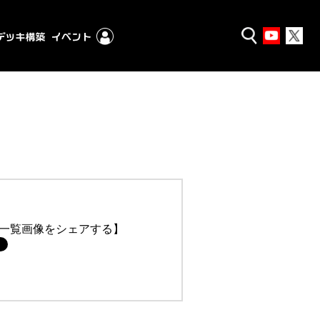
一覧画像をシェアする】