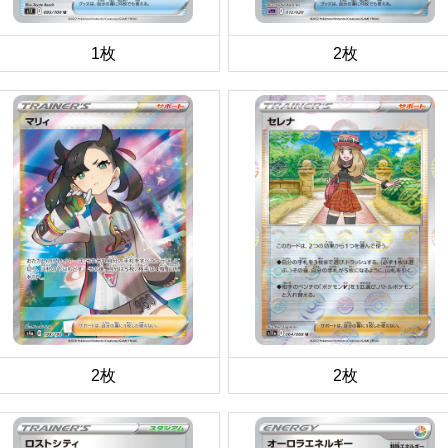
1枚
2枚
2枚
2枚