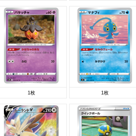
1枚
1枚