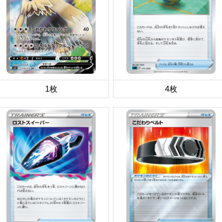
1枚
4枚