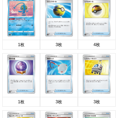
1枚
3枚
4枚
1枚
3枚
3枚