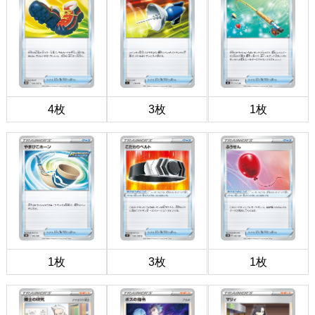
4枚
3枚
1枚
1枚
3枚
1枚