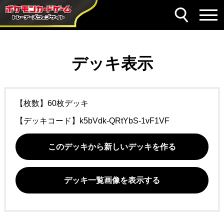
デッキ表示
【枚数】60枚デッキ
【デッキコード】
k5bVdk-QRtYbS-1vF1VF
このデッキから新しいデッキを作る
デッキ一覧画像を表示する