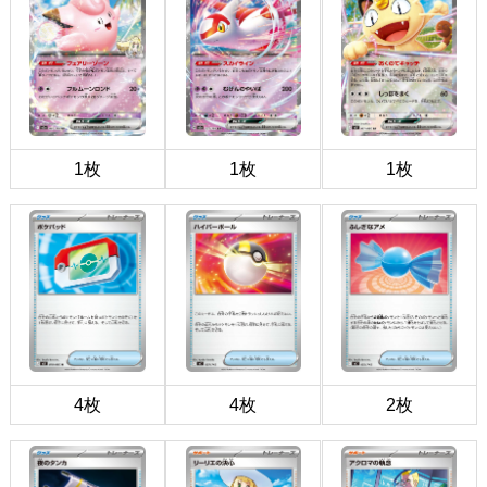
1枚
1枚
1枚
4枚
4枚
2枚