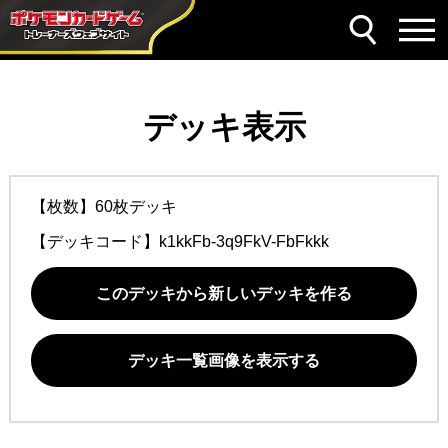
デッキ表示
【枚数】60枚デッキ
【デッキコード】
k1kkFb-3q9FkV-FbFkkk
このデッキから新しいデッキを作る
デッキ一覧画像を表示する