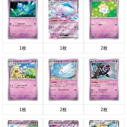
1枚
1枚
2枚
1枚
2枚
2枚