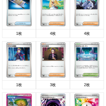
1枚
4枚
4枚
1枚
3枚
2枚