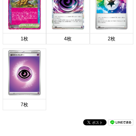
1枚
4枚
2枚
7枚