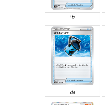
4枚
2枚