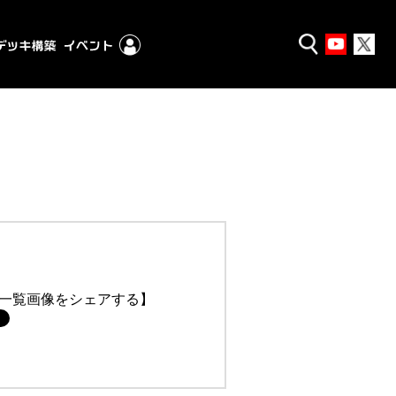
一覧画像をシェアする】