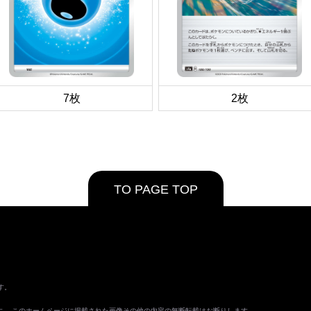
7枚
2枚
TO PAGE TOP
す。
ます。 このホームページに掲載された画像その他の内容の無断転載はお断りします。