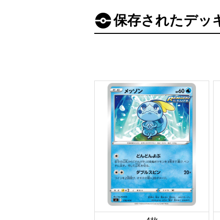
保存されたデッ