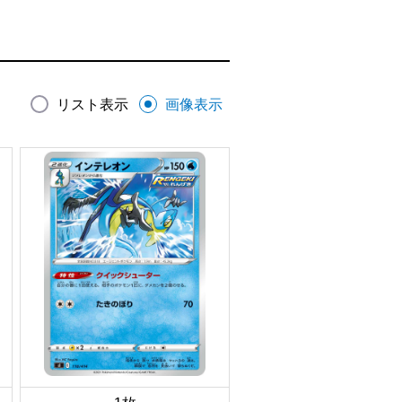
リスト表示
画像表示