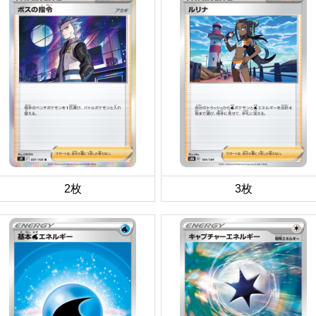
2枚
3枚