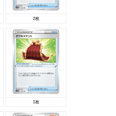
2枚
1枚