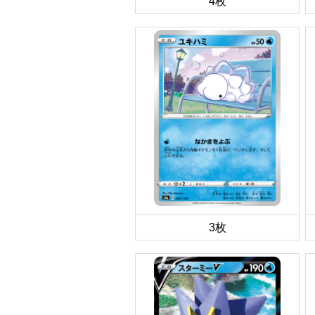
4枚
3枚