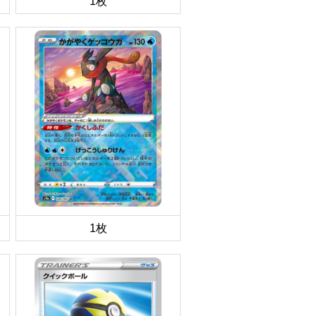
1枚
1枚