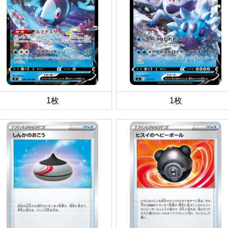
1枚
1枚