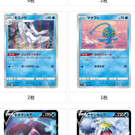
4枚
2枚
2枚
1枚