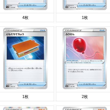
4枚
1枚
1枚
2枚