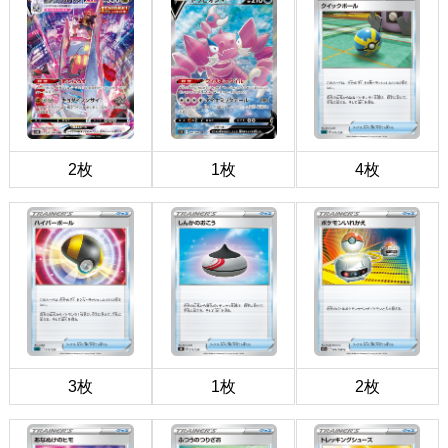
2枚
1枚
4枚
3枚
1枚
2枚