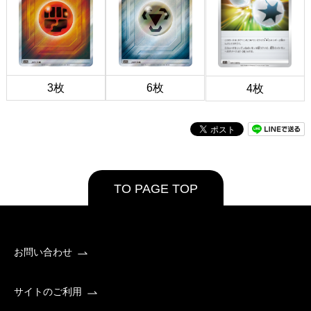
3枚
6枚
4枚
TO PAGE TOP
お問い合わせ
サイトのご利用