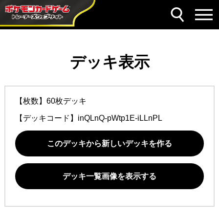
デッキ表示
【枚数】60枚デッキ
【デッキコード】
inQLnQ-pWtp1E-iLLnPL
このデッキから新しいデッキを作る
デッキ一覧画像を表示する