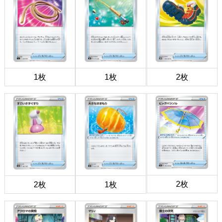
1枚
1枚
2枚
2枚
2枚
1枚