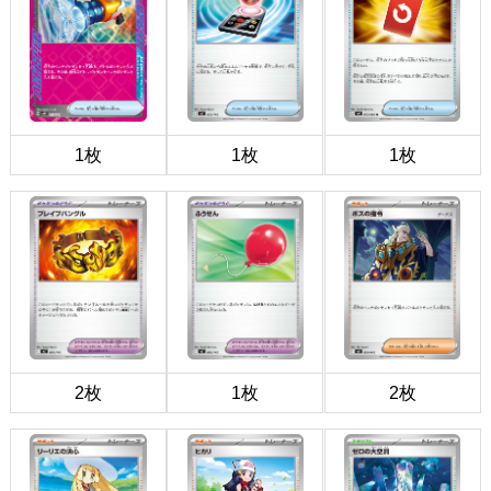
1枚
1枚
1枚
2枚
1枚
2枚