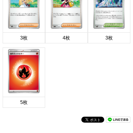
3枚
4枚
3枚
5枚