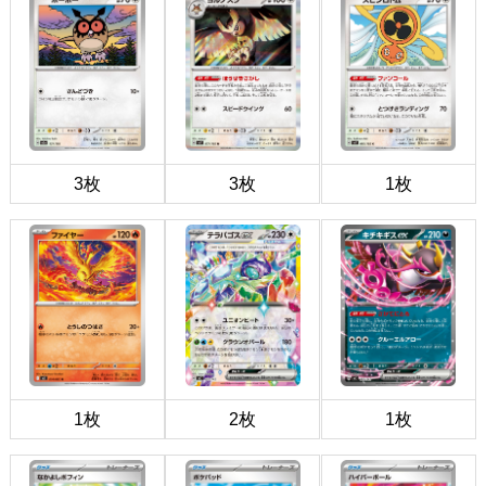
3枚
3枚
1枚
1枚
2枚
1枚