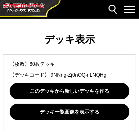
デッキ表示
【枚数】60枚デッキ
【デッキコード】
i9NNng-Zj0nOQ-nLNQHg
このデッキから新しいデッキを作る
デッキ一覧画像を表示する