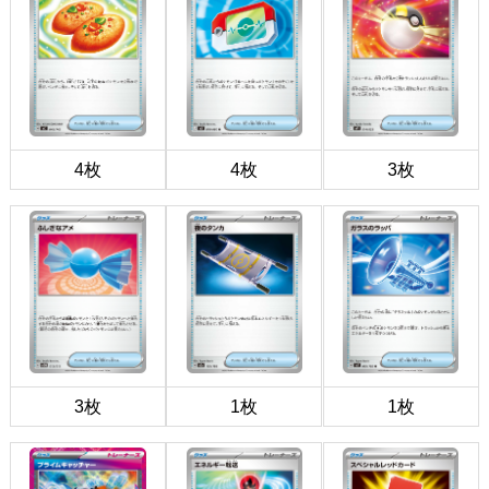
4枚
4枚
3枚
3枚
1枚
1枚