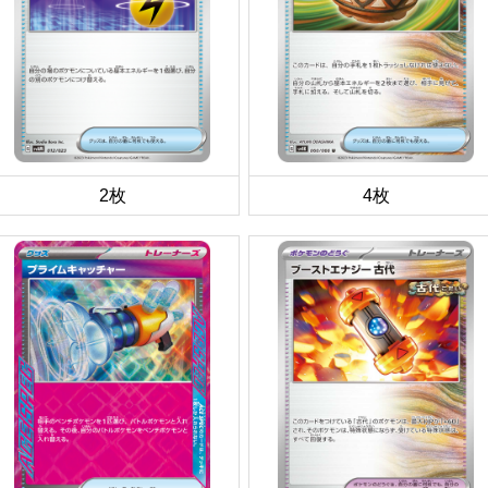
2枚
4枚