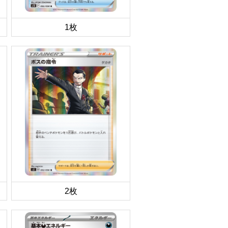
1枚
2枚