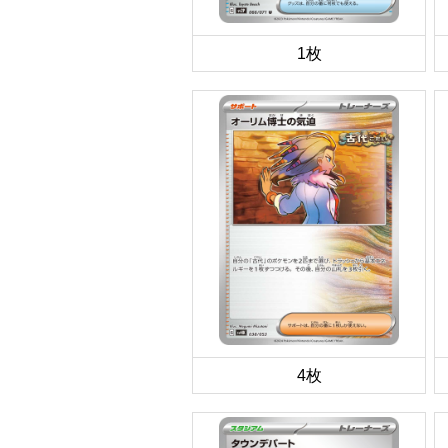
1枚
4枚