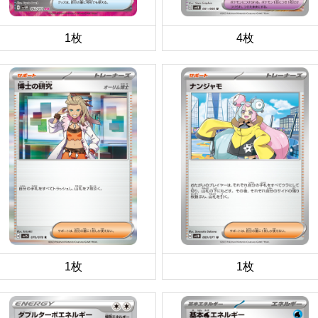
1枚
4枚
1枚
1枚