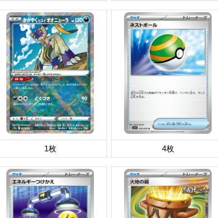
1枚
4枚