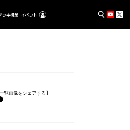
一覧画像をシェアする】