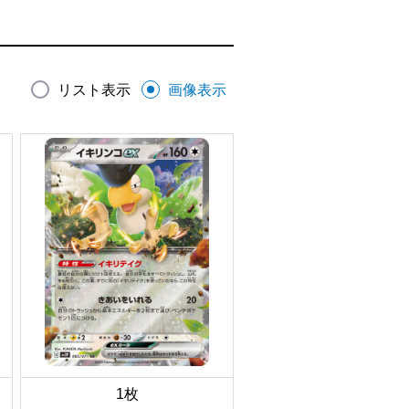
リスト表示
画像表示
1枚