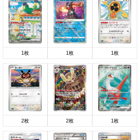
1枚
1枚
1枚
2枚
2枚
1枚