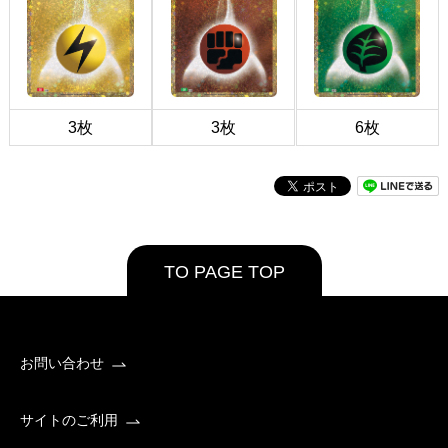
3枚
3枚
6枚
TO PAGE TOP
お問い合わせ
サイトのご利用