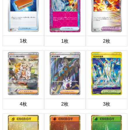
1枚
1枚
2枚
4枚
2枚
3枚