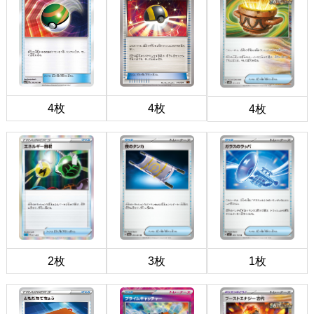
4枚
4枚
4枚
2枚
3枚
1枚