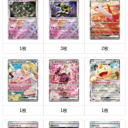
1枚
3枚
2枚
1枚
1枚
1枚