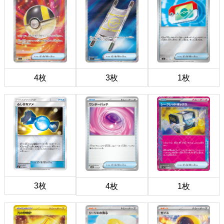
4枚
3枚
1枚
3枚
4枚
1枚