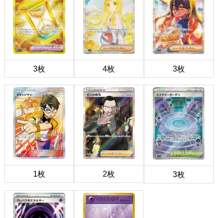
3枚
4枚
3枚
1枚
2枚
3枚