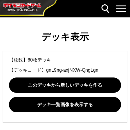
デッキ表示
【枚数】60枚デッキ
【デッキコード】
gnL9ng-axjNXW-QngLgn
このデッキから新しいデッキを作る
デッキ一覧画像を表示する