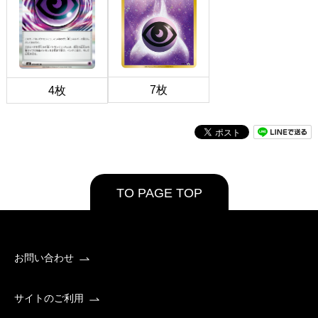
7枚
4枚
TO PAGE TOP
お問い合わせ
サイトのご利用