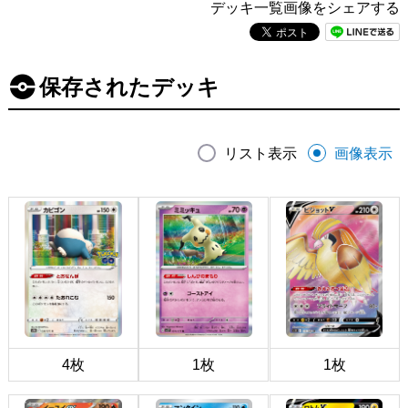
デッキ一覧画像をシェアする
保存されたデッキ
リスト表示
画像表示
4枚
1枚
1枚