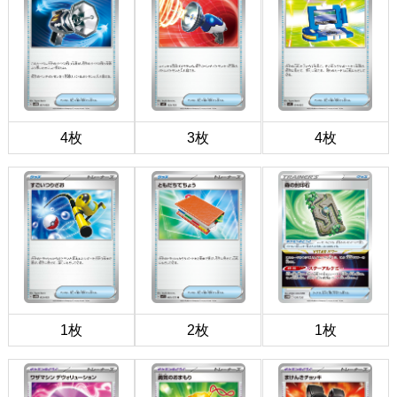
4枚
3枚
4枚
1枚
2枚
1枚