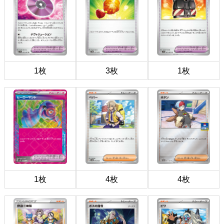
1枚
3枚
1枚
1枚
4枚
4枚