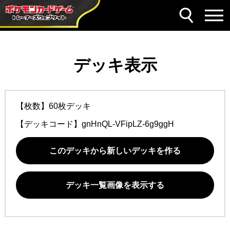
デッキ表示
【枚数】60枚デッキ
【デッキコード】
gnHnQL-VFipLZ-6g9ggH
このデッキから新しいデッキを作る
デッキ一覧画像を表示する