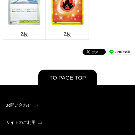
2枚
2枚
TO PAGE TOP
お問い合わせ
サイトのご利用