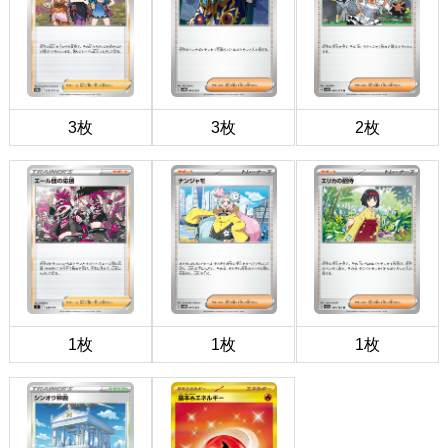
3枚
3枚
2枚
1枚
1枚
1枚