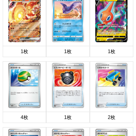
1枚
1枚
1枚
4枚
1枚
2枚