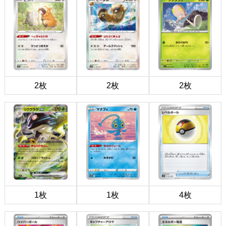
2枚
2枚
2枚
1枚
1枚
4枚