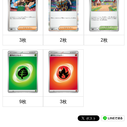
3枚
2枚
2枚
9枚
3枚