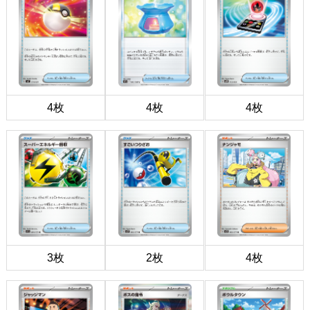
4枚
4枚
4枚
3枚
2枚
4枚