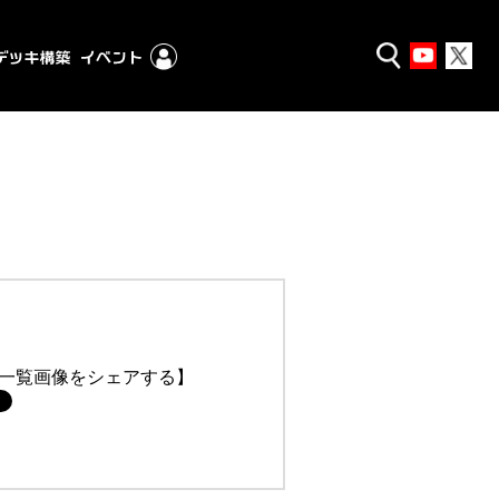
一覧画像をシェアする】