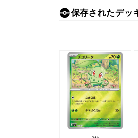
保存されたデッ