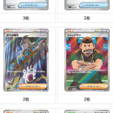
3枚
2枚
2枚
2枚