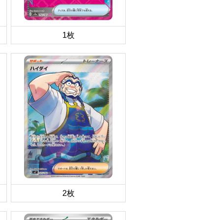
1枚
2枚