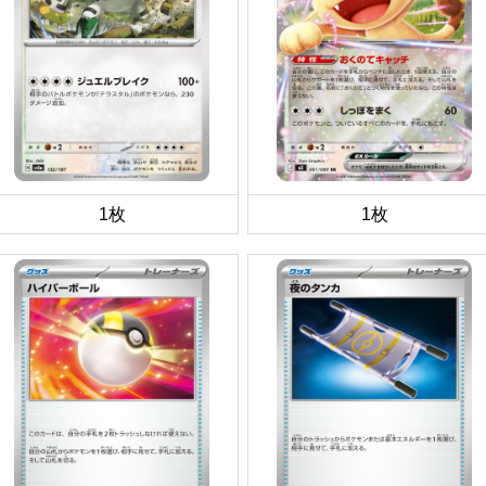
1枚
1枚