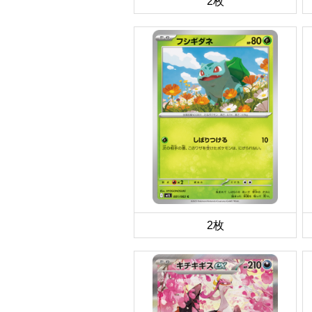
2枚
2枚