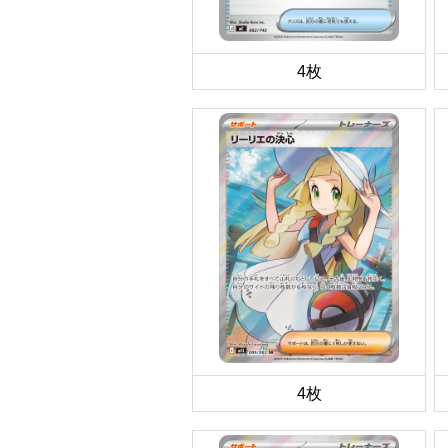
4枚
4枚