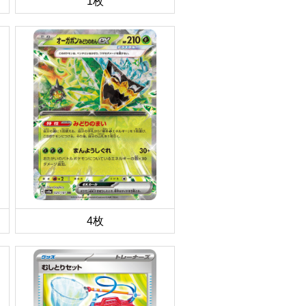
1枚
4枚