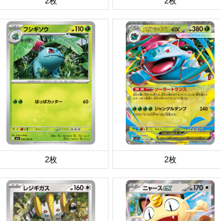
2枚
2枚
2枚
2枚