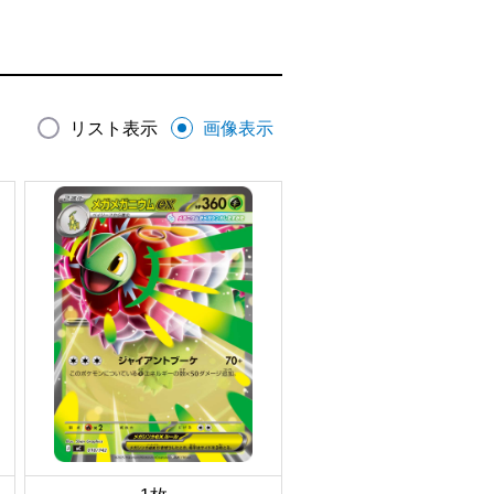
リスト表示
画像表示