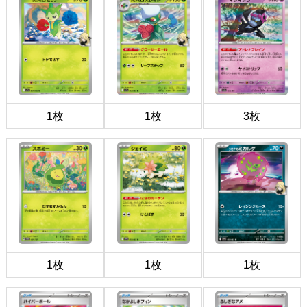
1枚
1枚
3枚
1枚
1枚
1枚