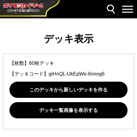
デッキ表示
【枚数】60枚デッキ
【デッキコード】
giHnQL-UkEpWe-6nnng6
このデッキから新しいデッキを作る
デッキ一覧画像を表示する