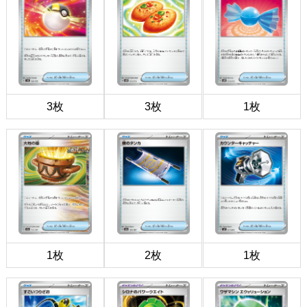
3枚
3枚
1枚
1枚
2枚
1枚