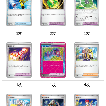
1枚
2枚
1枚
1枚
1枚
4枚