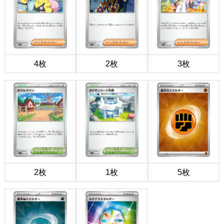
4枚
2枚
3枚
2枚
1枚
5枚