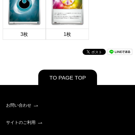
3枚
1枚
TO PAGE TOP
お問い合わせ
サイトのご利用