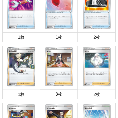
1枚
1枚
2枚
3枚
1枚
2枚