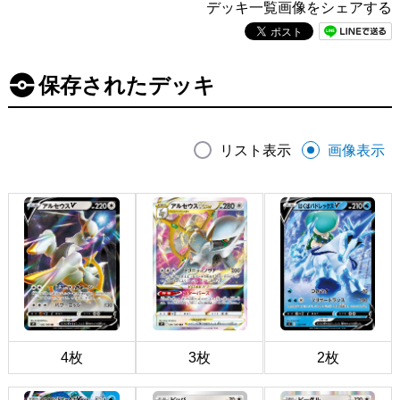
デッキ一覧画像をシェアする
保存されたデッキ
リスト表示
画像表示
4枚
3枚
2枚