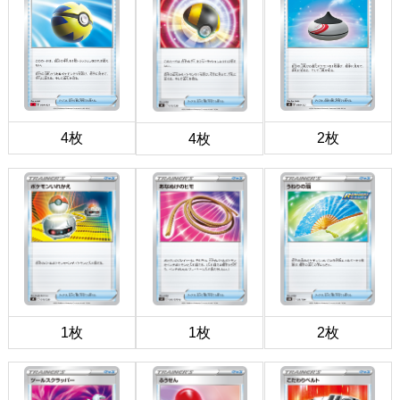
4枚
2枚
4枚
1枚
1枚
2枚