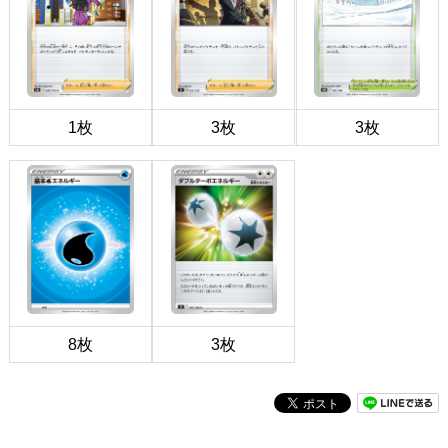
1枚
3枚
3枚
8枚
3枚