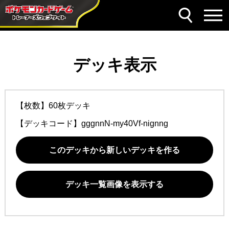
デッキ表示
【枚数】60枚デッキ
【デッキコード】
gggnnN-my40Vf-nignng
このデッキから新しいデッキを作る
デッキ一覧画像を表示する