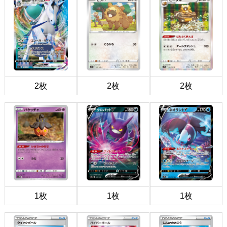
2枚
2枚
2枚
1枚
1枚
1枚