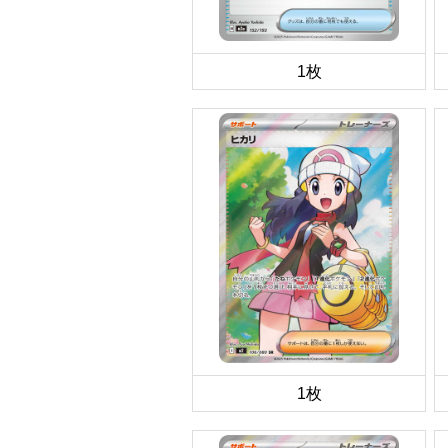
1枚
1枚