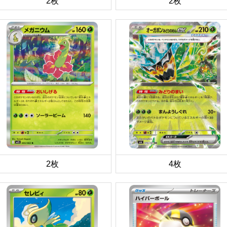
2枚
2枚
2枚
4枚