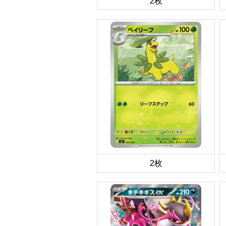
2枚
2枚