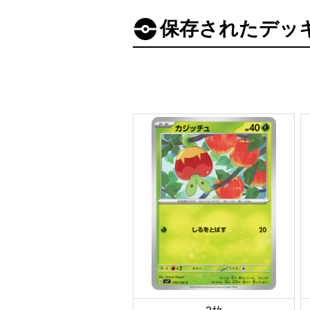
保存されたデッ