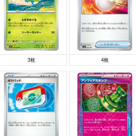
3枚
4枚