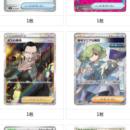
1枚
1枚
1枚
1枚