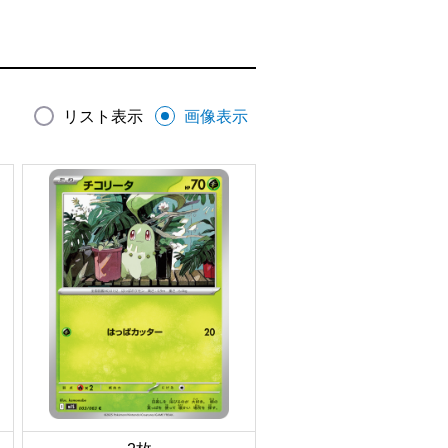
リスト表示
画像表示