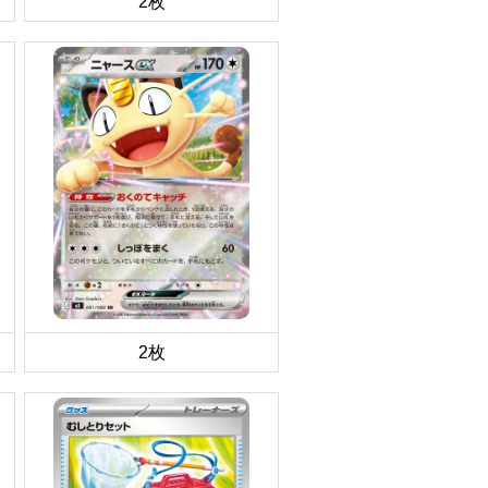
2枚
2枚