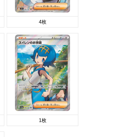
4枚
1枚