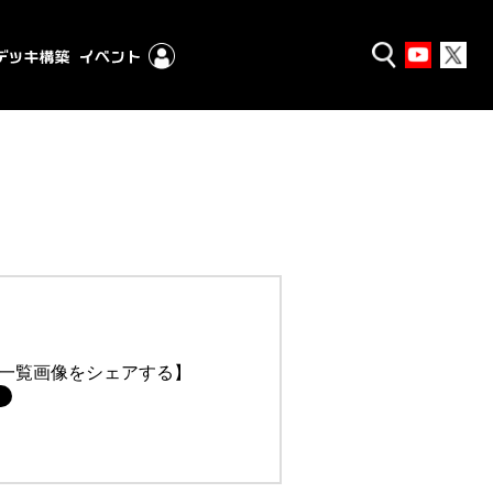
一覧画像をシェアする】