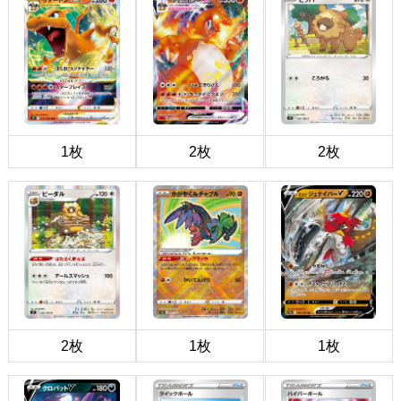
1枚
2枚
2枚
2枚
1枚
1枚