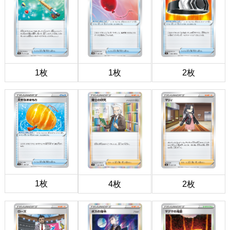
1枚
1枚
2枚
1枚
4枚
2枚