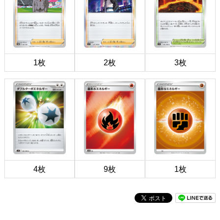
1枚
2枚
3枚
4枚
9枚
1枚