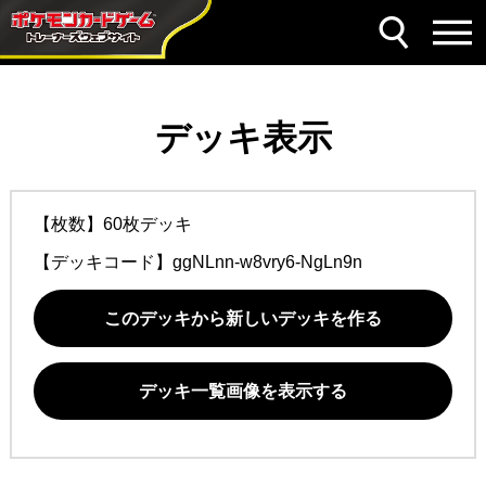
デッキ表示
【枚数】60枚デッキ
【デッキコード】
ggNLnn-w8vry6-NgLn9n
このデッキから新しいデッキを作る
デッキ一覧画像を表示する