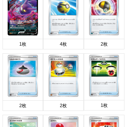
1枚
4枚
2枚
1枚
2枚
2枚