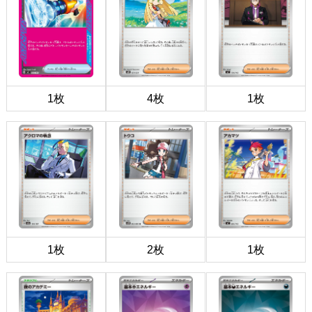
1枚
4枚
1枚
1枚
2枚
1枚