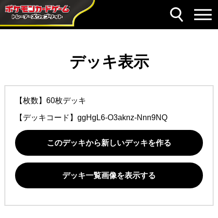
デッキ表示
【枚数】60枚デッキ
【デッキコード】
ggHgL6-O3aknz-Nnn9NQ
このデッキから新しいデッキを作る
デッキ一覧画像を表示する