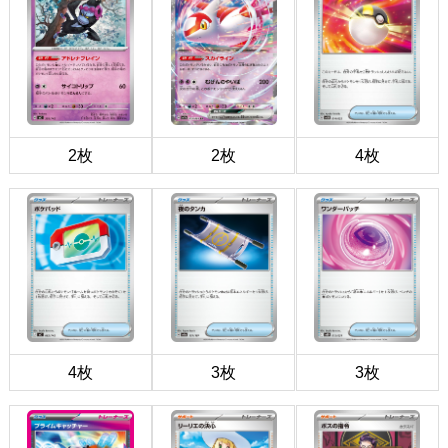
2枚
2枚
4枚
4枚
3枚
3枚