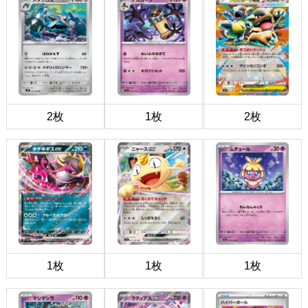
2枚
1枚
2枚
1枚
1枚
1枚