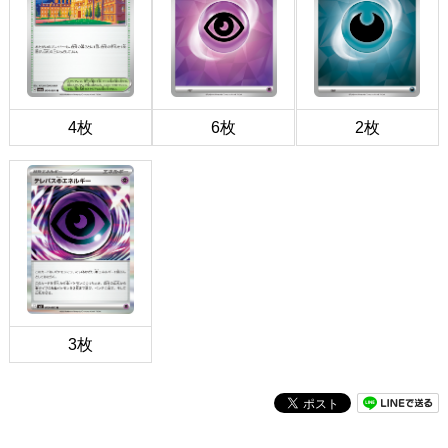
4枚
6枚
2枚
3枚