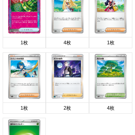
1枚
4枚
1枚
1枚
2枚
4枚