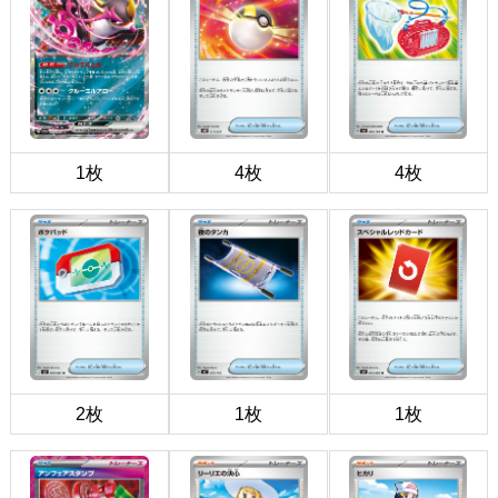
1枚
4枚
4枚
2枚
1枚
1枚