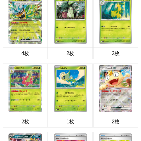
4枚
2枚
2枚
2枚
1枚
2枚