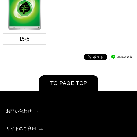
15枚
TO PAGE TOP
お問い合わせ
サイトのご利用