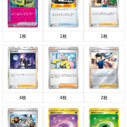
1枚
1枚
1枚
4枚
4枚
2枚