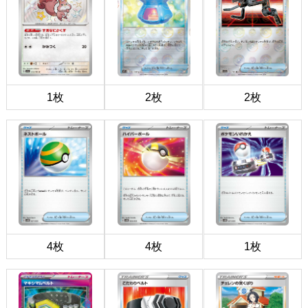
1枚
2枚
2枚
4枚
4枚
1枚