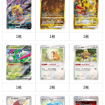
1枚
1枚
1枚
1枚
2枚
2枚