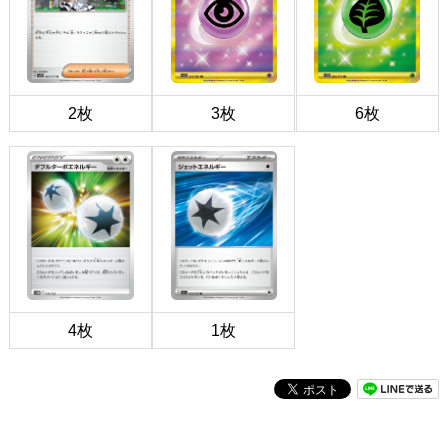
2枚
3枚
6枚
4枚
1枚