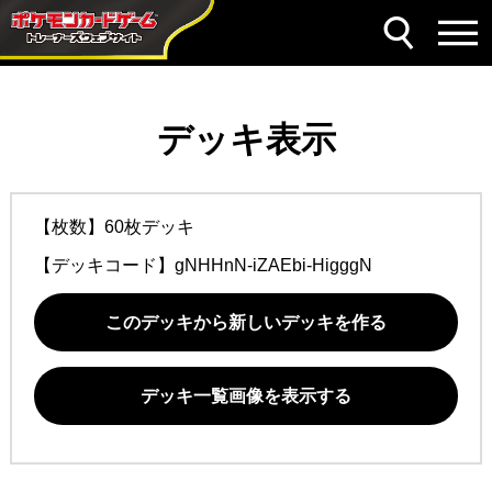
デッキ表示
【枚数】60枚デッキ
【デッキコード】
gNHHnN-iZAEbi-HigggN
このデッキから新しいデッキを作る
デッキ一覧画像を表示する