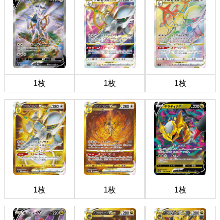
1枚
1枚
1枚
1枚
1枚
1枚