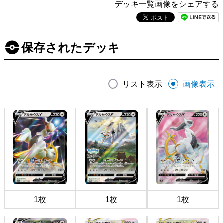
デッキ一覧画像をシェアする
保存されたデッキ
リスト表示
画像表示
1枚
1枚
1枚