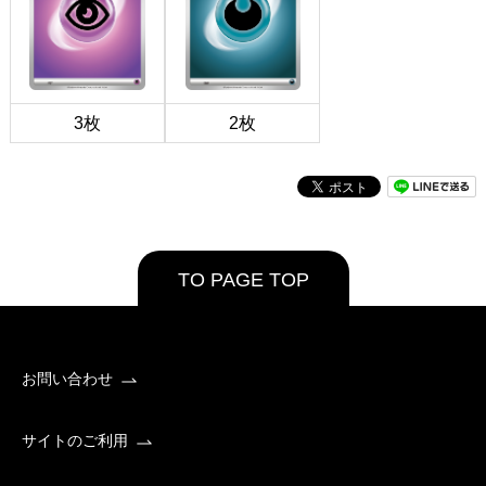
3枚
2枚
TO PAGE TOP
お問い合わせ
サイトのご利用