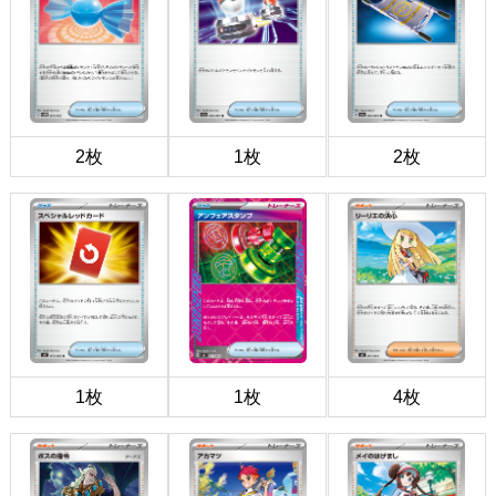
2枚
1枚
2枚
1枚
1枚
4枚