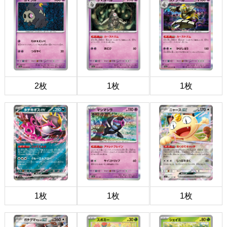
2枚
1枚
1枚
1枚
1枚
1枚