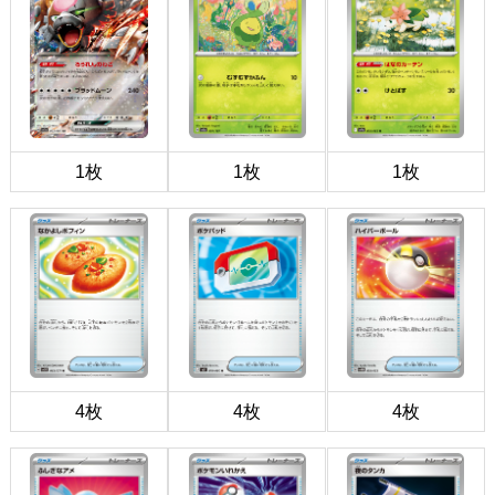
1枚
1枚
1枚
4枚
4枚
4枚