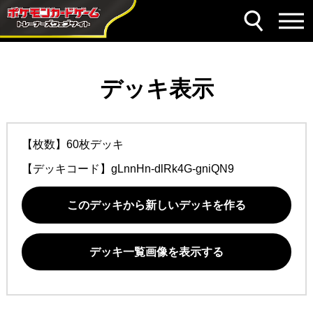
デッキ表示
【枚数】60枚デッキ
【デッキコード】
gLnnHn-dlRk4G-gniQN9
このデッキから新しいデッキを作る
デッキ一覧画像を表示する