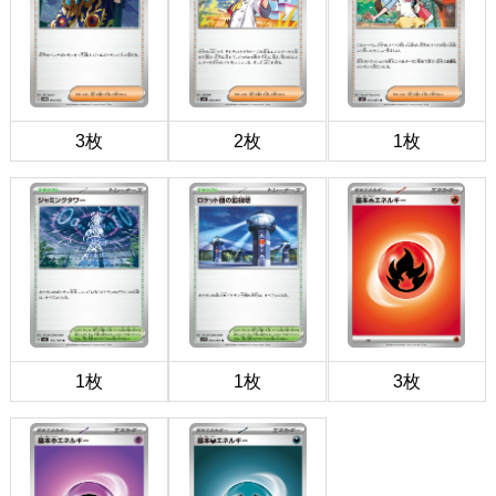
3枚
2枚
1枚
1枚
1枚
3枚