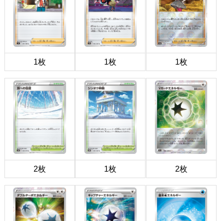
1枚
1枚
1枚
2枚
1枚
2枚