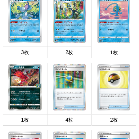
3枚
2枚
1枚
1枚
4枚
2枚