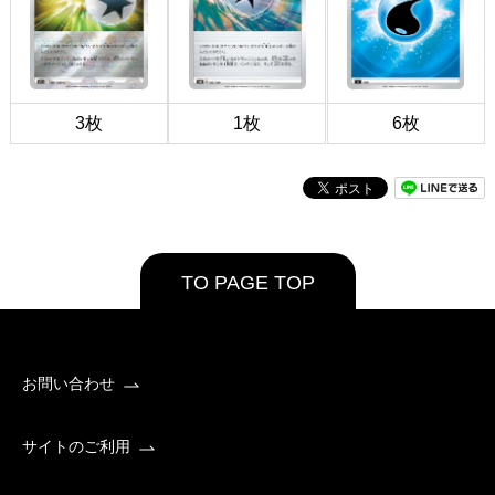
3枚
1枚
6枚
TO PAGE TOP
お問い合わせ
サイトのご利用