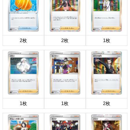
2枚
2枚
1枚
1枚
1枚
2枚