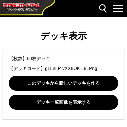
デッキ表示
【枚数】60枚デッキ
【デッキコード】
gLLnLP-vXX8OK-L9LPng
このデッキから新しいデッキを作る
デッキ一覧画像を表示する