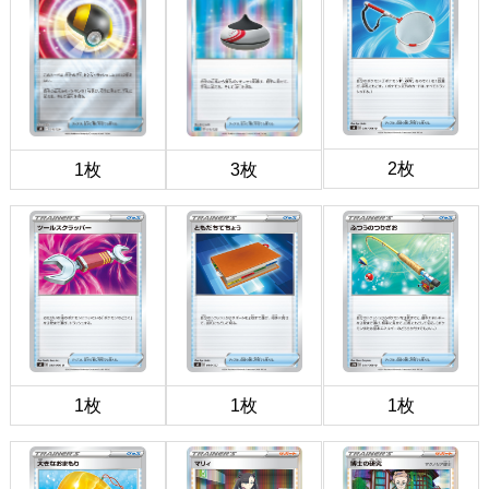
2枚
1枚
3枚
1枚
1枚
1枚