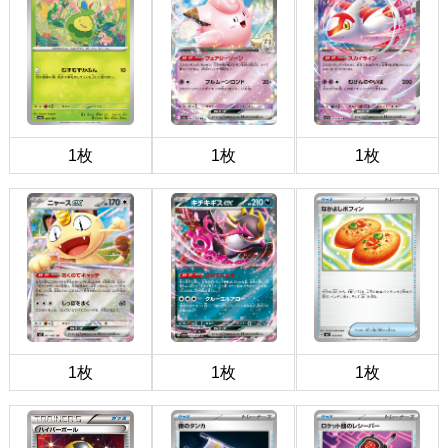
1枚
1枚
1枚
1枚
1枚
1枚