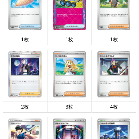
1枚
1枚
1枚
2枚
3枚
4枚