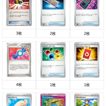
3枚
2枚
2枚
4枚
1枚
1枚