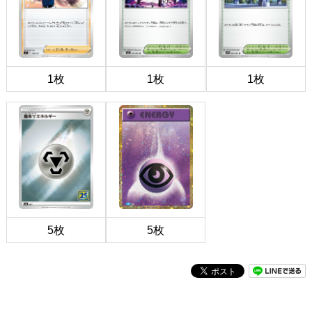
1枚
1枚
1枚
5枚
5枚