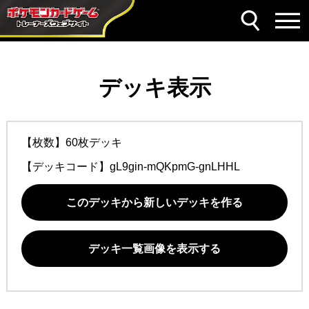
デッキ表示
【枚数】60枚デッキ
【デッキコード】
gL9gin-mQKpmG-gnLHHL
このデッキから新しいデッキを作る
デッキ一覧画像を表示する