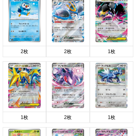
2枚
2枚
1枚
1枚
2枚
1枚