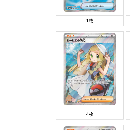
1枚
4枚