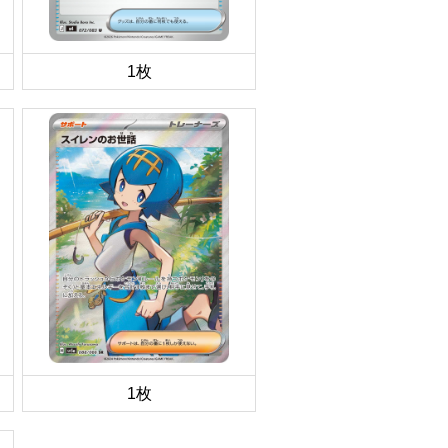
1枚
1枚