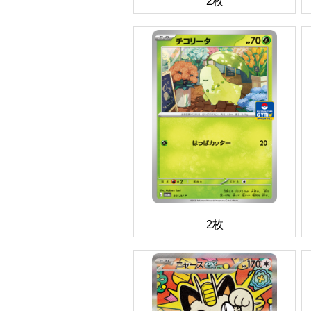
2枚
2枚