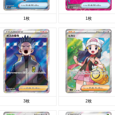
1枚
1枚
3枚
2枚