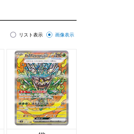
リスト表示
画像表示