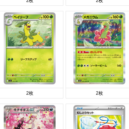
2枚
2枚
2枚
2枚