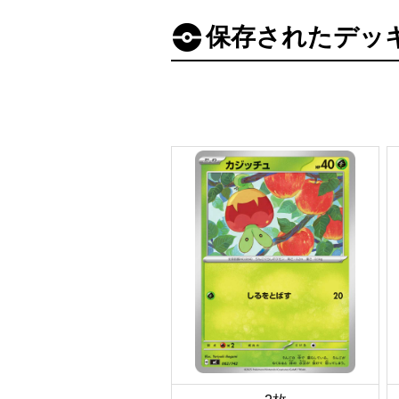
保存されたデッ