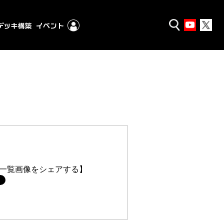
一覧画像をシェアする】