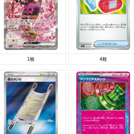
1枚
4枚