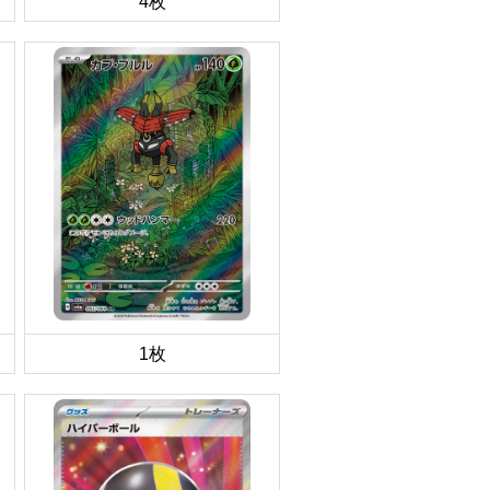
4枚
1枚