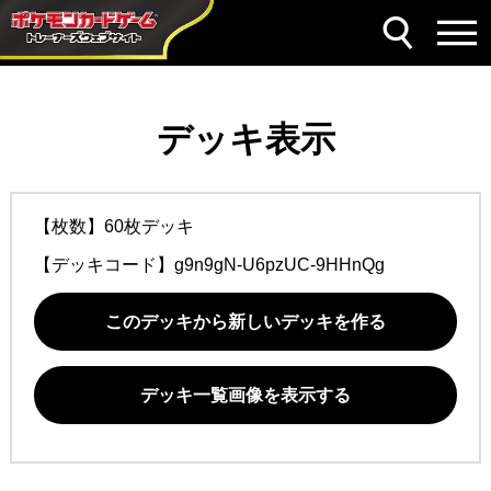
デッキ表示
【枚数】60枚デッキ
【デッキコード】
g9n9gN-U6pzUC-9HHnQg
このデッキから新しいデッキを作る
デッキ一覧画像を表示する