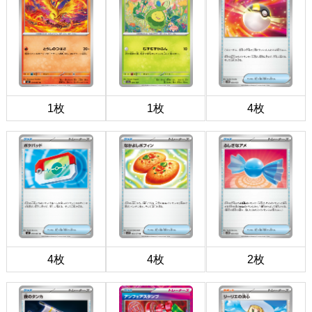
1枚
1枚
4枚
4枚
4枚
2枚