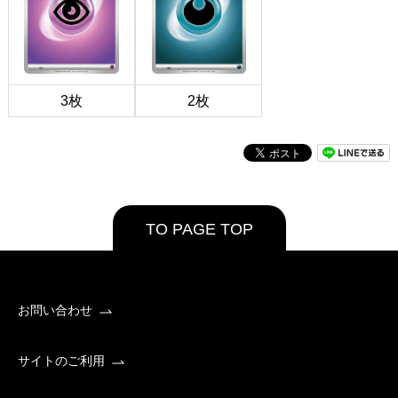
3枚
2枚
TO PAGE TOP
お問い合わせ
サイトのご利用