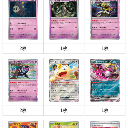
2枚
1枚
1枚
2枚
1枚
1枚