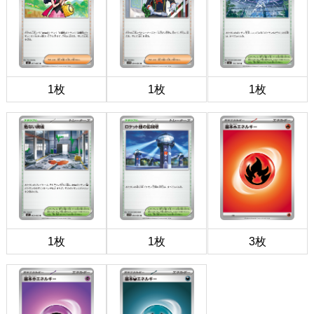
1枚
1枚
1枚
1枚
1枚
3枚