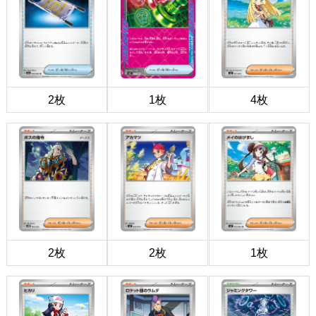
2枚
1枚
4枚
2枚
2枚
1枚