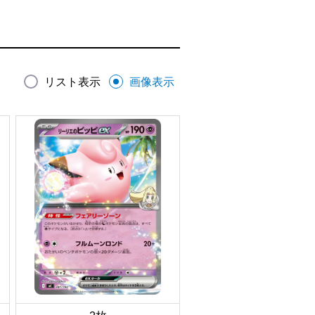
リスト表示
画像表示