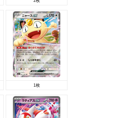
2枚
1枚