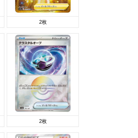
2枚
2枚