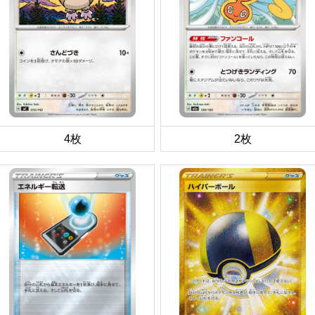
4枚
2枚