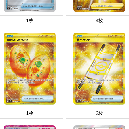
1枚
4枚
1枚
2枚