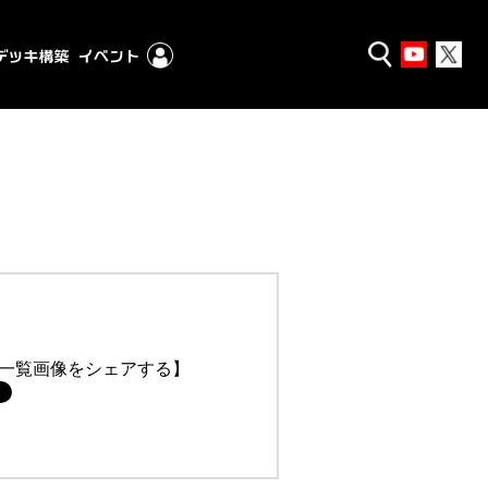
一覧画像をシェアする】