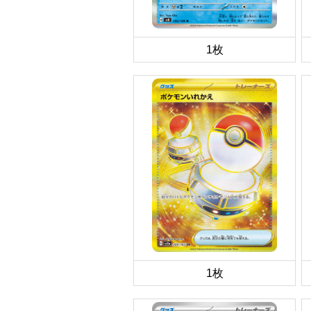
1枚
1枚