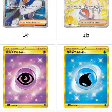
1枚
1枚