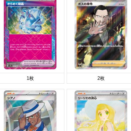
1枚
2枚