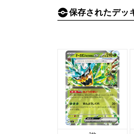
保存されたデッ