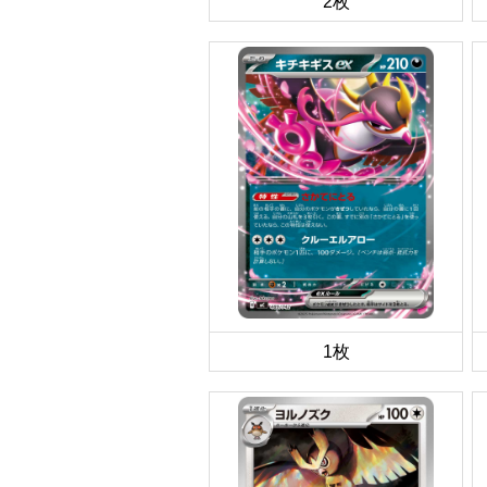
2枚
1枚