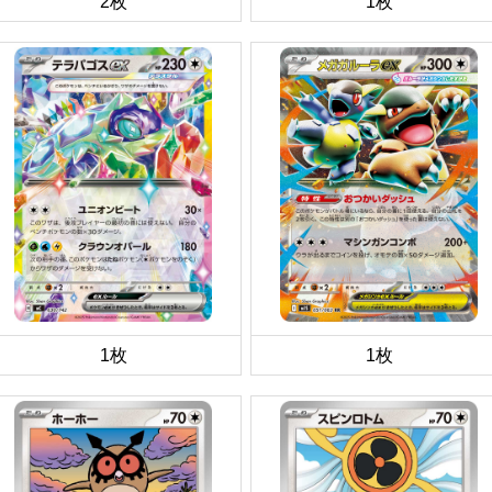
2枚
1枚
1枚
1枚