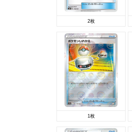
2枚
1枚