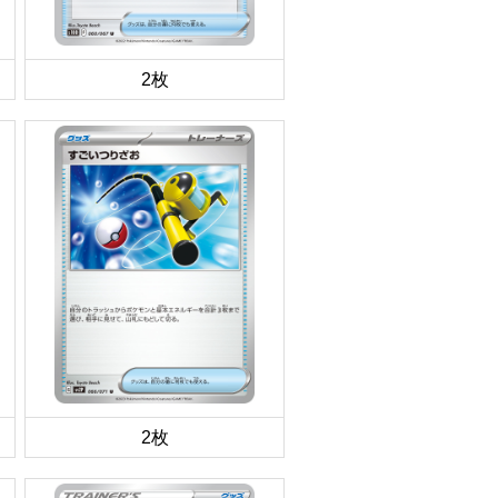
2枚
2枚