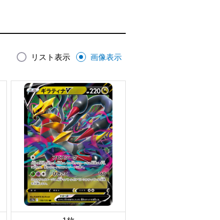
リスト表示
画像表示