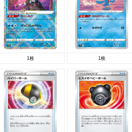
1枚
1枚