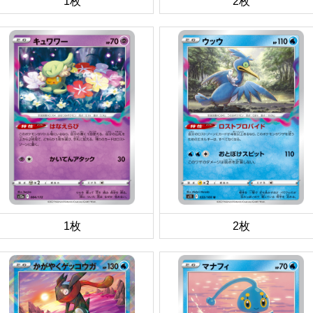
1枚
2枚
1枚
2枚