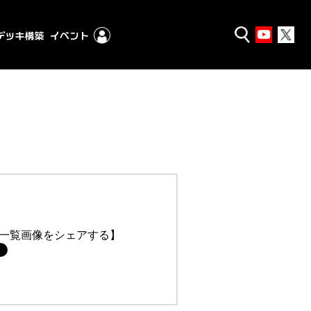
一覧画像をシェアする】