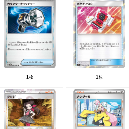
1枚
1枚