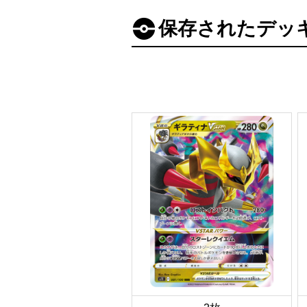
保存されたデッ