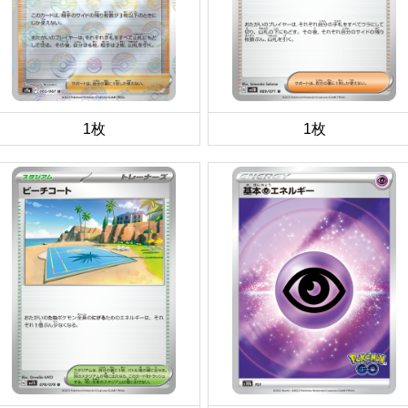
1枚
1枚