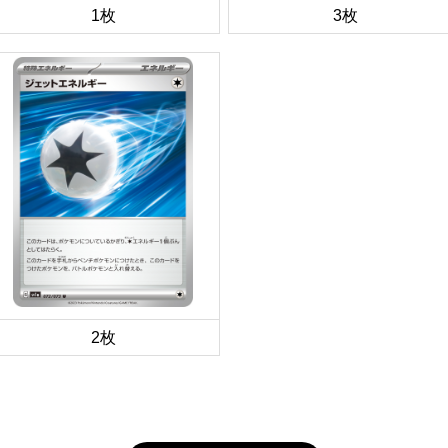
1枚
3枚
2枚