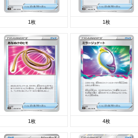
1枚
1枚
1枚
4枚