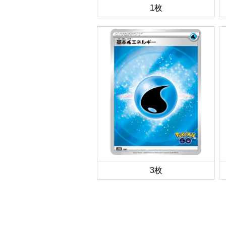
1枚
3枚