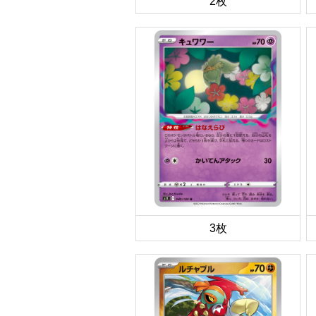
2枚
3枚