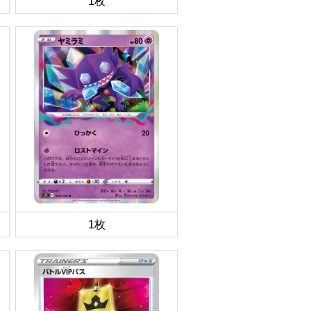
1枚
1枚