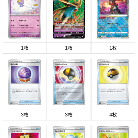
1枚
1枚
1枚
3枚
3枚
4枚