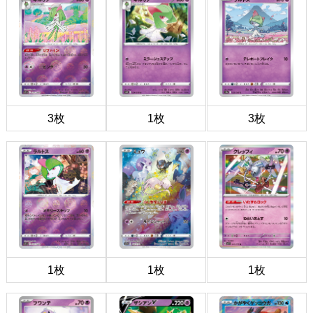
3枚
1枚
3枚
1枚
1枚
1枚