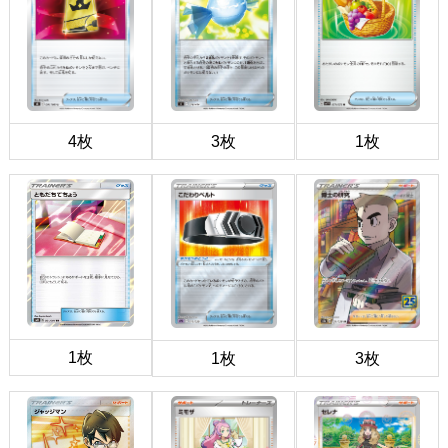
4枚
3枚
1枚
1枚
1枚
3枚