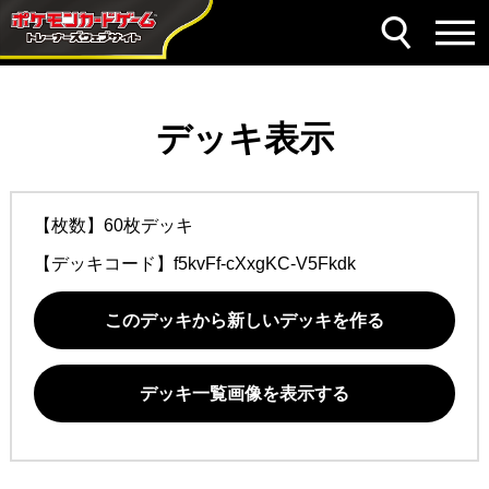
デッキ表示
【枚数】60枚デッキ
【デッキコード】
f5kvFf-cXxgKC-V5Fkdk
このデッキから新しいデッキを作る
デッキ一覧画像を表示する