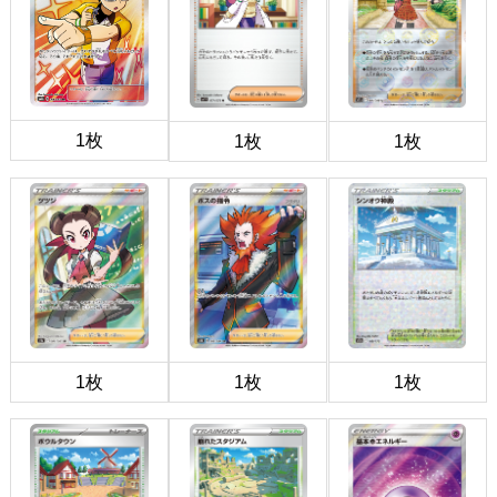
1枚
1枚
1枚
1枚
1枚
1枚