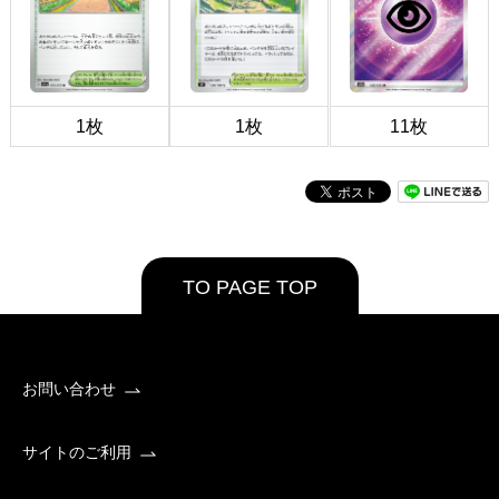
1枚
1枚
11枚
TO PAGE TOP
お問い合わせ
サイトのご利用