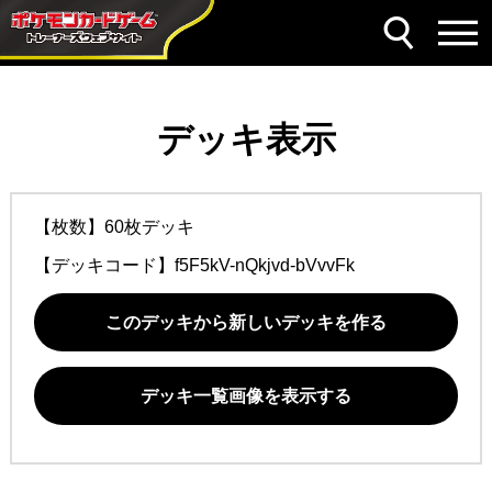
デッキ表示
【枚数】60枚デッキ
【デッキコード】
f5F5kV-nQkjvd-bVvvFk
このデッキから新しいデッキを作る
デッキ一覧画像を表示する