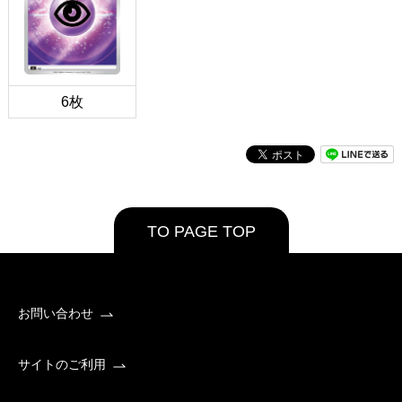
6枚
TO PAGE TOP
お問い合わせ
サイトのご利用