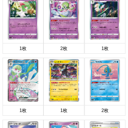
1枚
2枚
1枚
1枚
1枚
2枚