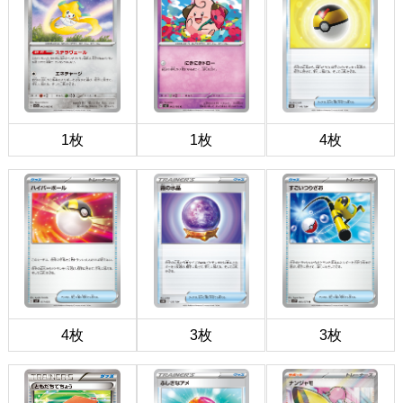
1枚
1枚
4枚
4枚
3枚
3枚