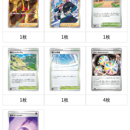
1枚
1枚
1枚
1枚
1枚
4枚