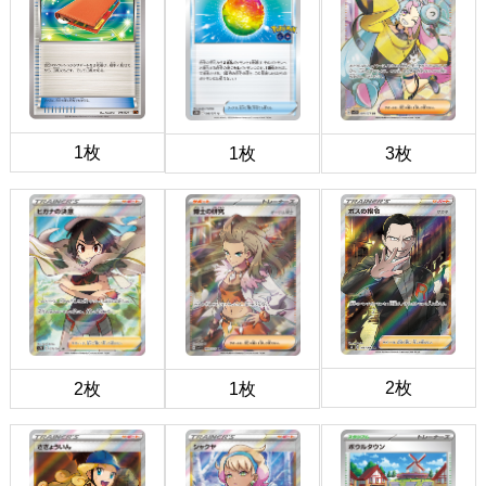
1枚
1枚
3枚
2枚
2枚
1枚