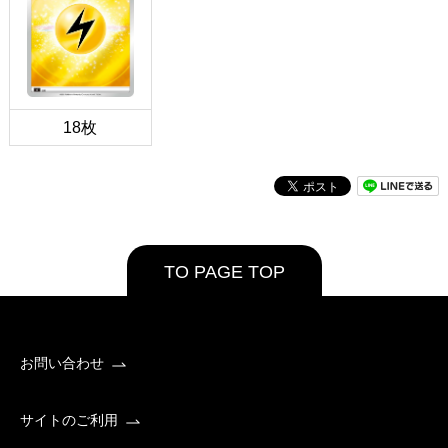
18枚
TO PAGE TOP
お問い合わせ
サイトのご利用