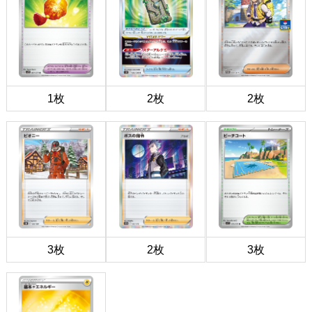
1枚
2枚
2枚
3枚
2枚
3枚