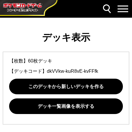
デッキ表示
【枚数】60枚デッキ
【デッキコード】
dkVVkw-kuR8vE-kvFFfk
このデッキから新しいデッキを作る
デッキ一覧画像を表示する