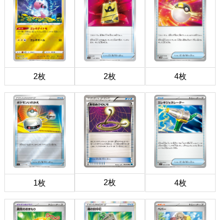
2枚
2枚
4枚
2枚
1枚
4枚