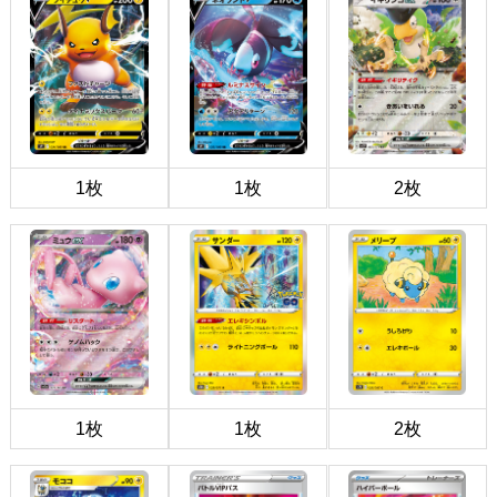
1枚
1枚
2枚
1枚
1枚
2枚