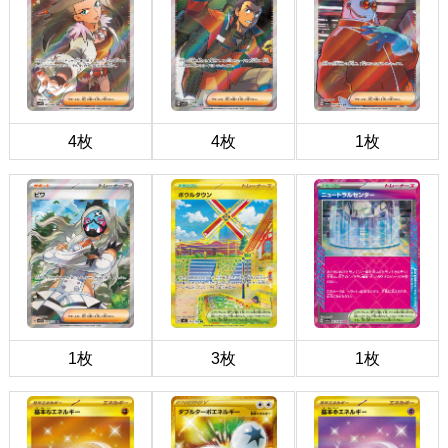
4枚
4枚
1枚
1枚
3枚
1枚