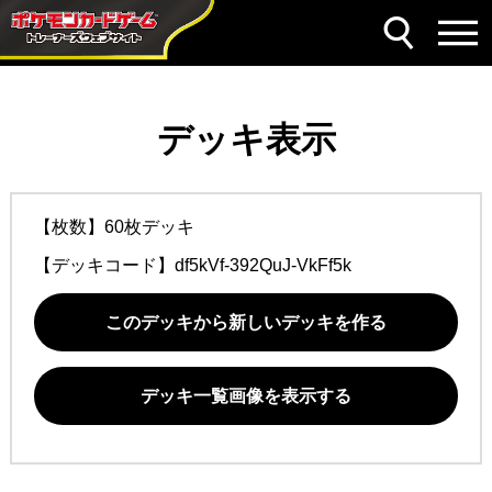
デッキ表示
【枚数】60枚デッキ
【デッキコード】
df5kVf-392QuJ-VkFf5k
このデッキから新しいデッキを作る
デッキ一覧画像を表示する