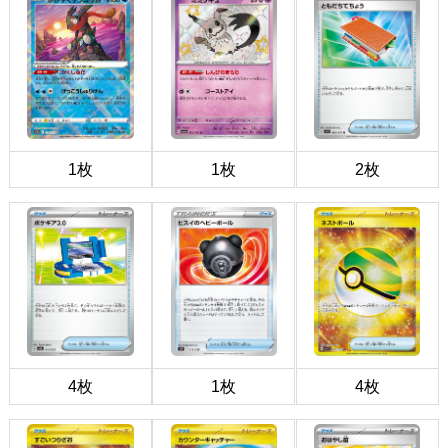
1枚
1枚
2枚
4枚
1枚
4枚