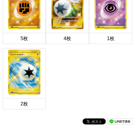
5枚
4枚
1枚
2枚