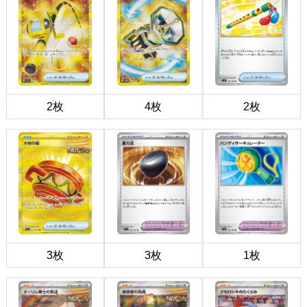
2枚
4枚
2枚
3枚
3枚
1枚