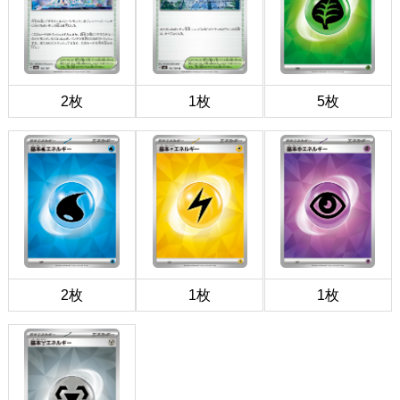
2枚
1枚
5枚
2枚
1枚
1枚