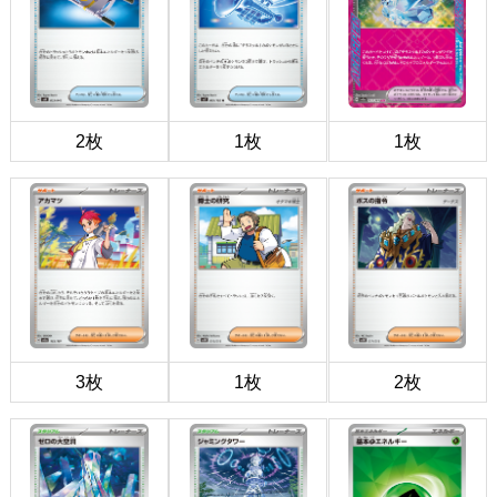
2枚
1枚
1枚
3枚
1枚
2枚