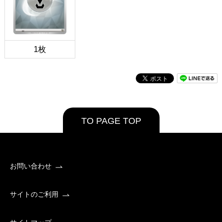
1枚
TO PAGE TOP
お問い合わせ
サイトのご利用