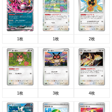
1枚
1枚
2枚
1枚
3枚
4枚