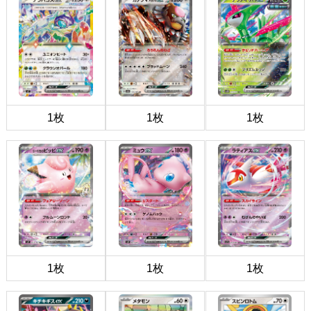
1枚
1枚
1枚
1枚
1枚
1枚