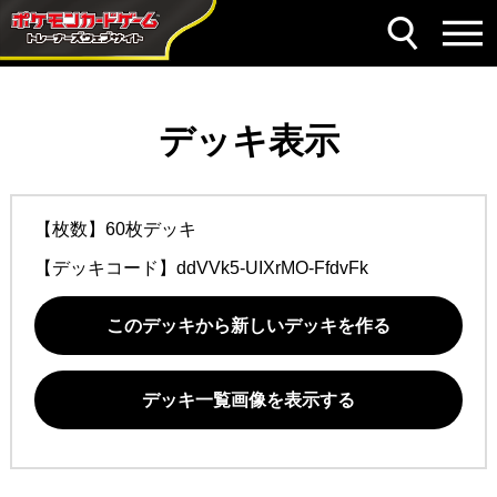
デッキ表示
【枚数】60枚デッキ
【デッキコード】
ddVVk5-UIXrMO-FfdvFk
このデッキから新しいデッキを作る
デッキ一覧画像を表示する