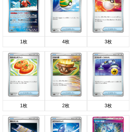
1枚
4枚
3枚
1枚
2枚
3枚