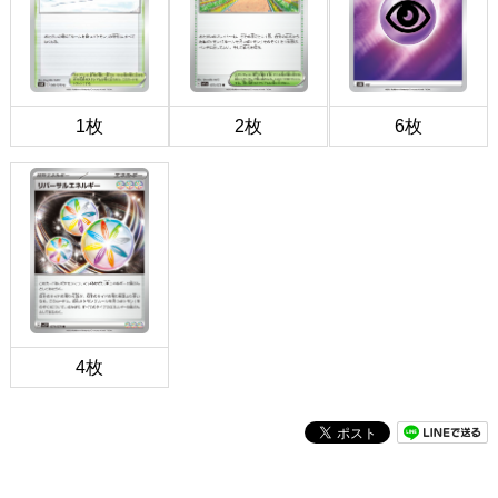
1枚
2枚
6枚
4枚