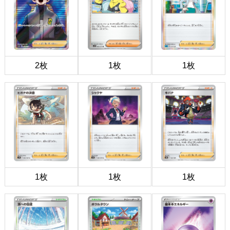
2枚
1枚
1枚
1枚
1枚
1枚