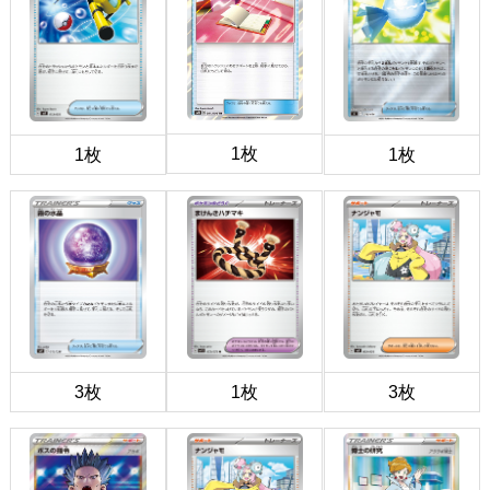
1枚
1枚
1枚
3枚
1枚
3枚