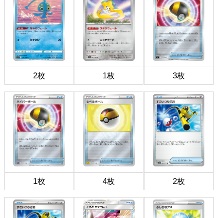
2枚
1枚
3枚
1枚
4枚
2枚