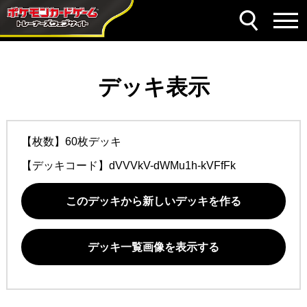
デッキ表示
【枚数】60枚デッキ
【デッキコード】
dVVVkV-dWMu1h-kVFfFk
このデッキから新しいデッキを作る
デッキ一覧画像を表示する