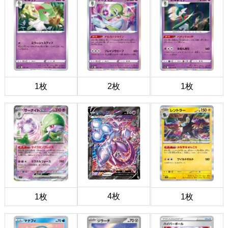
1枚
2枚
1枚
4枚
1枚
1枚