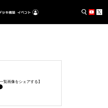
一覧画像をシェアする】