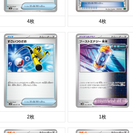
4枚
4枚
2枚
1枚