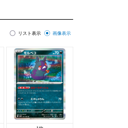
リスト表示
画像表示