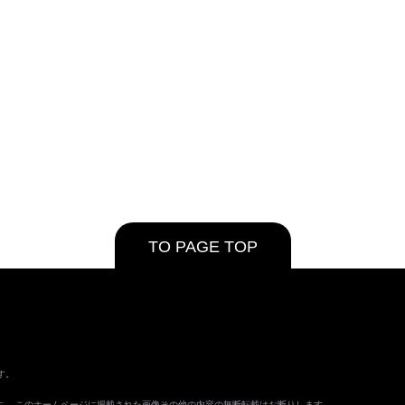
TO PAGE TOP
す。
ます。 このホームページに掲載された画像その他の内容の無断転載はお断りします。