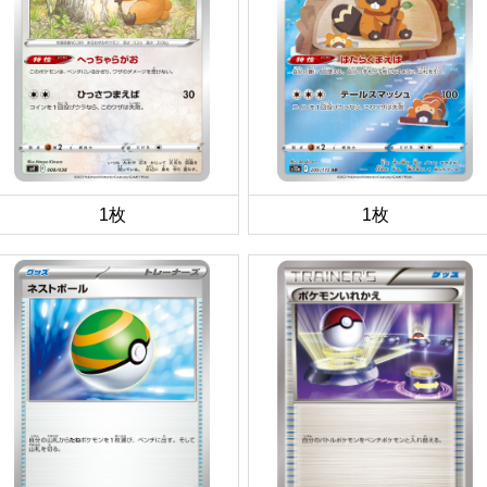
1枚
1枚