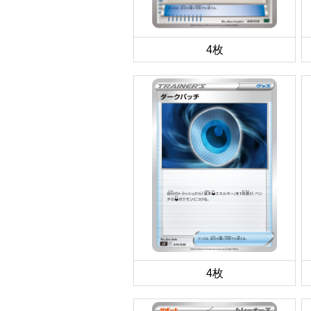
4枚
4枚