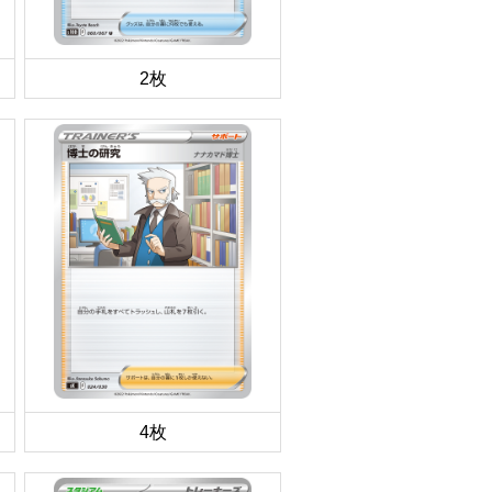
2枚
4枚