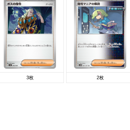
3枚
2枚