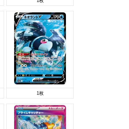
1枚
1枚