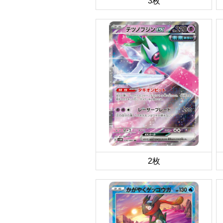
3枚
2枚