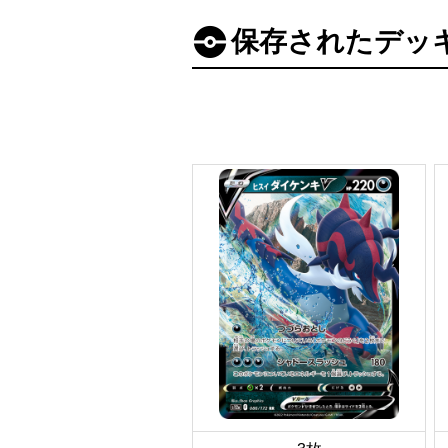
保存されたデッ