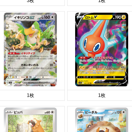
3枚
1枚
1枚
1枚