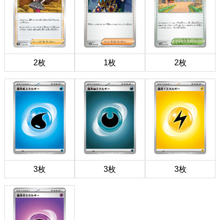
2枚
1枚
2枚
3枚
3枚
3枚