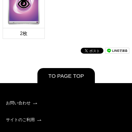
2枚
TO PAGE TOP
お問い合わせ
サイトのご利用