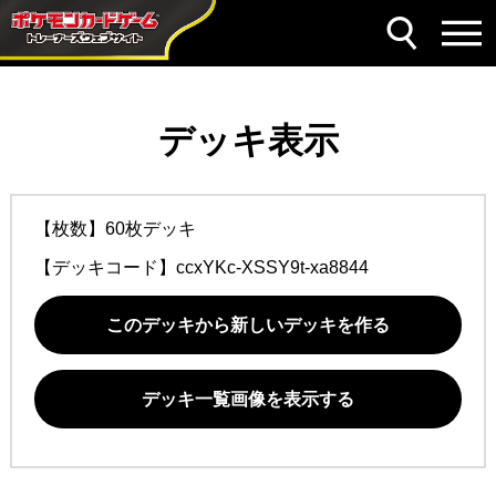
デッキ表示
【枚数】60枚デッキ
【デッキコード】
ccxYKc-XSSY9t-xa8844
このデッキから新しいデッキを作る
デッキ一覧画像を表示する