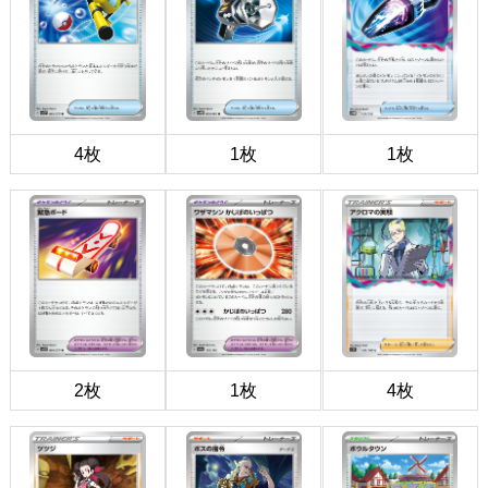
4枚
1枚
1枚
2枚
1枚
4枚