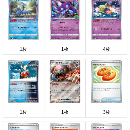
1枚
1枚
4枚
1枚
1枚
3枚