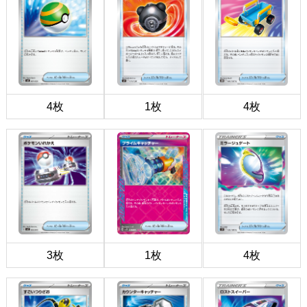
4枚
1枚
4枚
3枚
1枚
4枚