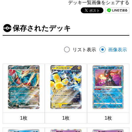
デッキ一覧画像をシェアする
保存されたデッキ
リスト表示
画像表示
1枚
1枚
1枚