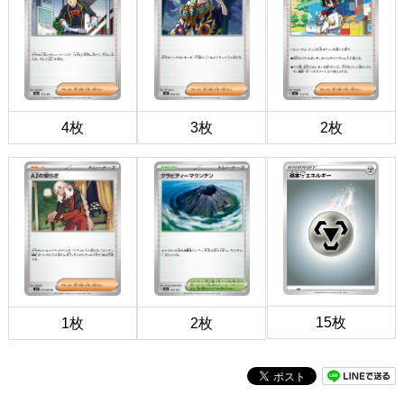
4枚
3枚
2枚
15枚
1枚
2枚