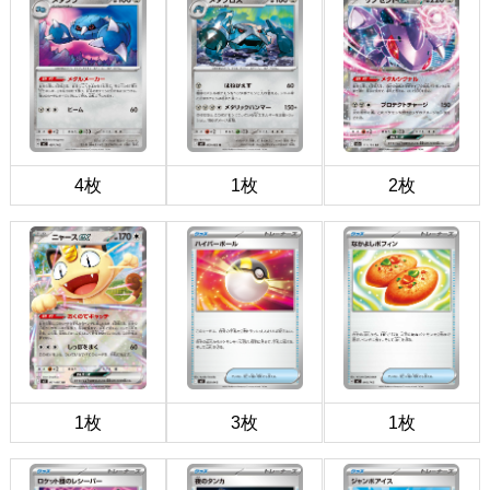
4枚
1枚
2枚
1枚
3枚
1枚