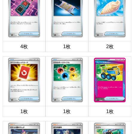
4枚
1枚
2枚
1枚
1枚
1枚