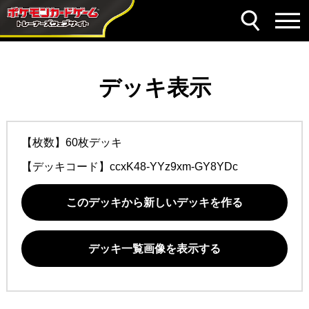
デッキ表示
【枚数】60枚デッキ
【デッキコード】
ccxK48-YYz9xm-GY8YDc
このデッキから新しいデッキを作る
デッキ一覧画像を表示する