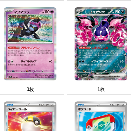
3枚
1枚