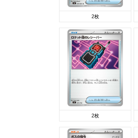
2枚
2枚