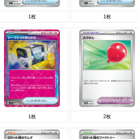
1枚
1枚
1枚
2枚