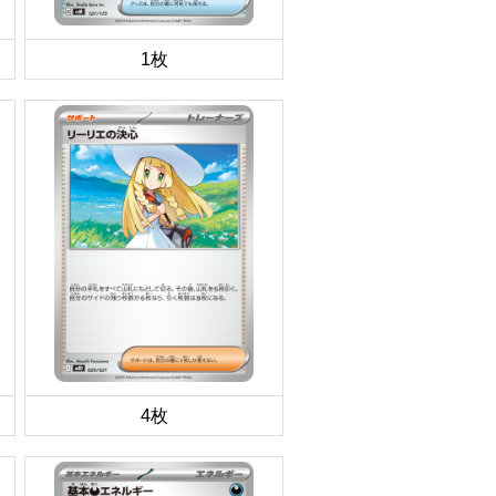
1枚
4枚