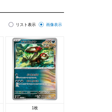
リスト表示
画像表示
1枚