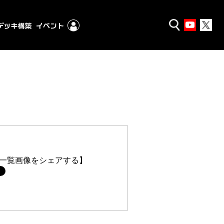
一覧画像をシェアする】