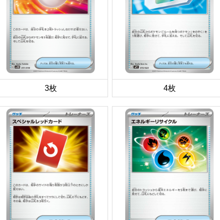
3枚
4枚