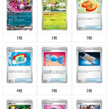
1枚
1枚
3枚
4枚
3枚
2枚