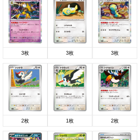
3枚
3枚
3枚
2枚
1枚
2枚