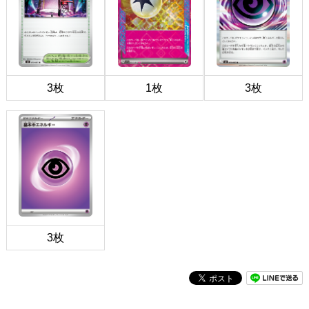
3枚
1枚
3枚
3枚