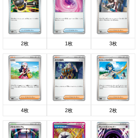
2枚
1枚
3枚
4枚
2枚
2枚