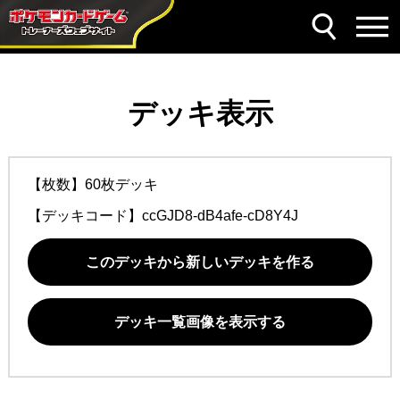
デッキ表示
【枚数】60枚デッキ
【デッキコード】
ccGJD8-dB4afe-cD8Y4J
このデッキから新しいデッキを作る
デッキ一覧画像を表示する