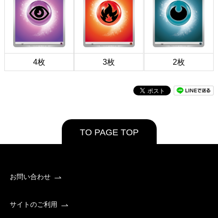
4枚
3枚
2枚
TO PAGE TOP
お問い合わせ
サイトのご利用