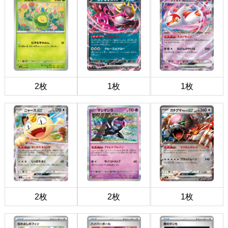
2枚
1枚
1枚
2枚
2枚
1枚