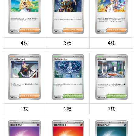
4枚
3枚
4枚
1枚
2枚
1枚