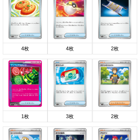
4枚
4枚
2枚
1枚
3枚
2枚