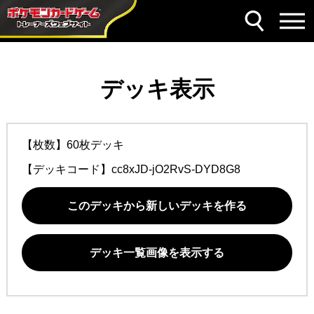
デッキ表示
【枚数】60枚デッキ
【デッキコード】
cc8xJD-jO2RvS-DYD8G8
このデッキから新しいデッキを作る
デッキ一覧画像を表示する