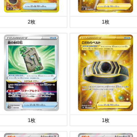
2枚
1枚
1枚
1枚