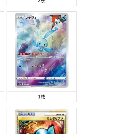
2枚
1枚