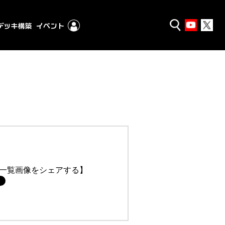
一覧画像をシェアする】