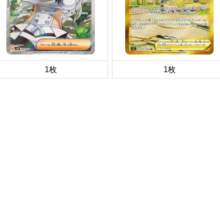
1枚
1枚