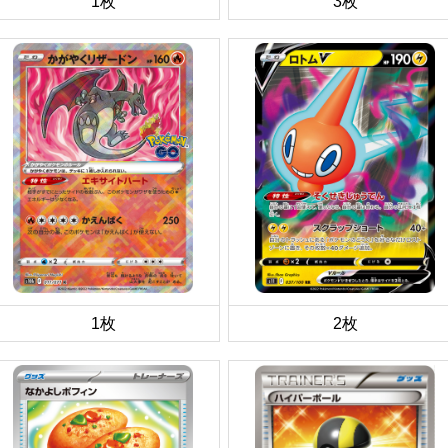
1枚
3枚
1枚
2枚