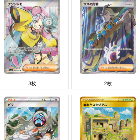
3枚
2枚