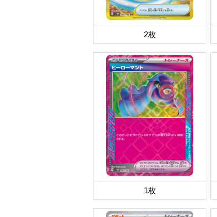
2枚
1枚