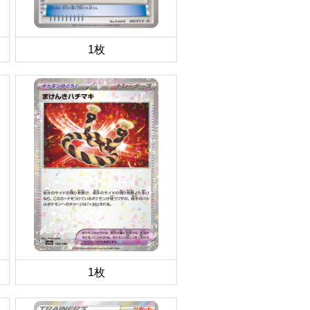
1枚
1枚