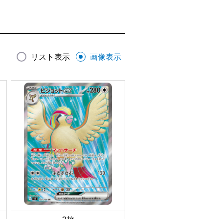
リスト表示
画像表示