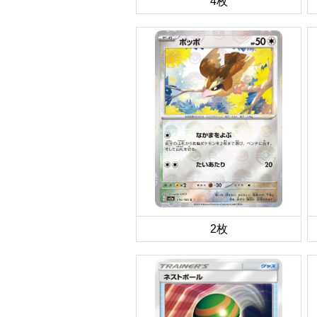
4枚
2枚