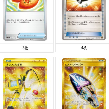
4枚
3枚