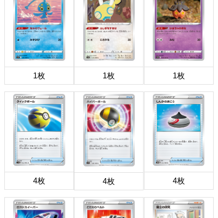
1枚
1枚
1枚
4枚
4枚
4枚