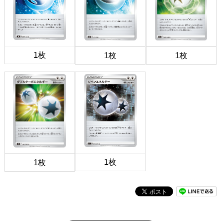
1枚
1枚
1枚
1枚
1枚