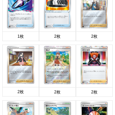
1枚
2枚
2枚
2枚
2枚
2枚