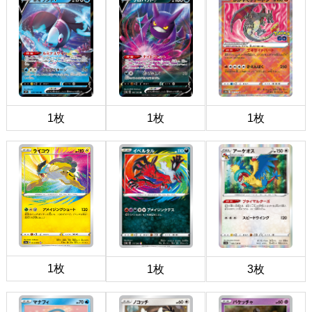
1枚
1枚
1枚
1枚
1枚
3枚