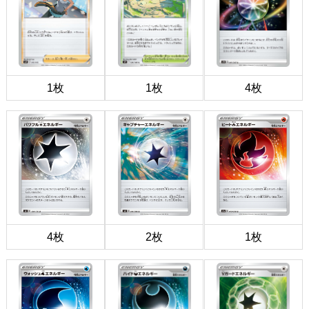
1枚
1枚
4枚
4枚
2枚
1枚