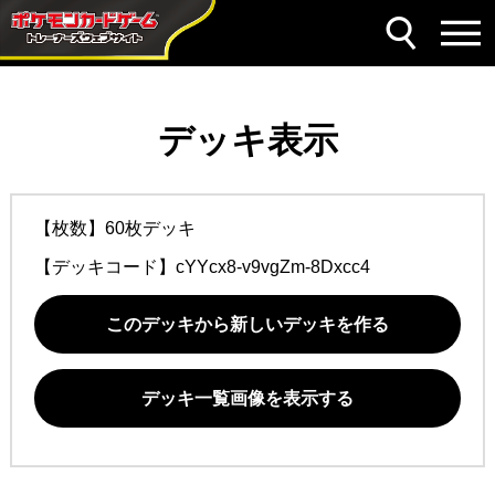
デッキ表示
【枚数】60枚デッキ
【デッキコード】
cYYcx8-v9vgZm-8Dxcc4
このデッキから新しいデッキを作る
デッキ一覧画像を表示する