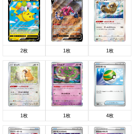
2枚
1枚
1枚
1枚
1枚
4枚