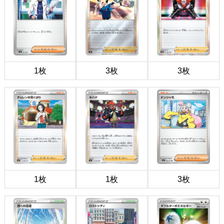
1枚
3枚
3枚
1枚
1枚
3枚