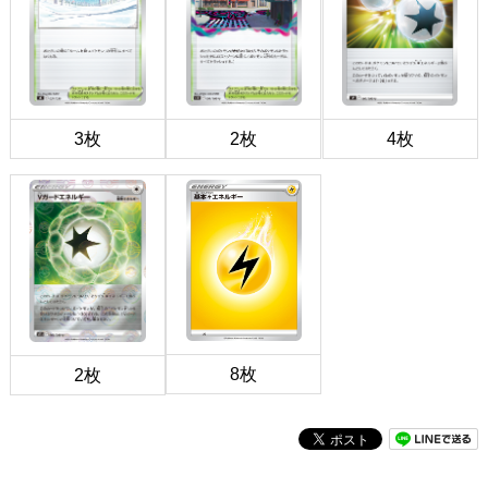
3枚
2枚
4枚
8枚
2枚