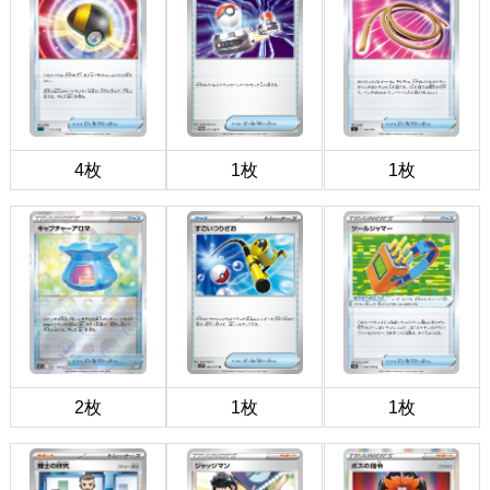
4枚
1枚
1枚
2枚
1枚
1枚