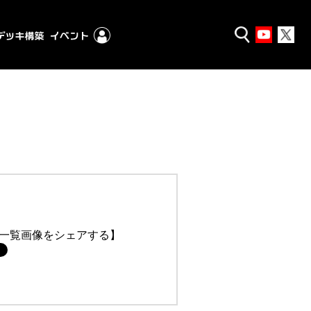
一覧画像をシェアする】