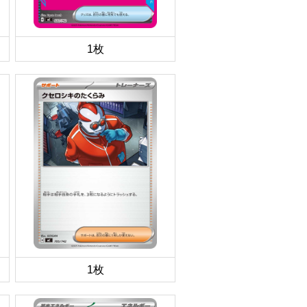
1枚
1枚