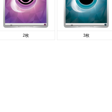
2枚
3枚