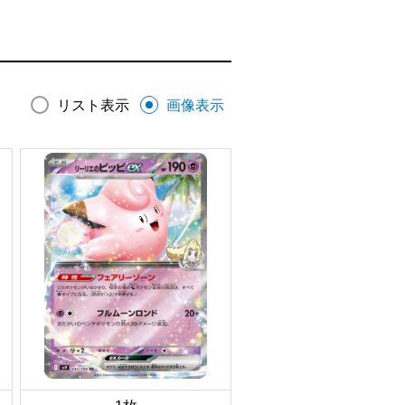
リスト表示
画像表示