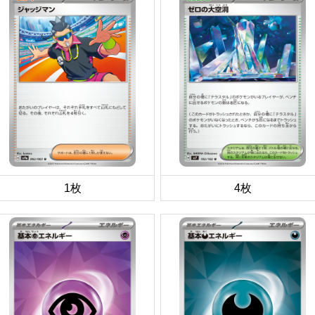
1枚
4枚