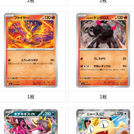
2枚
2枚
1枚
1枚