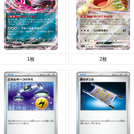
1枚
2枚