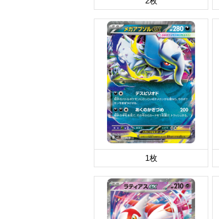
2枚
1枚