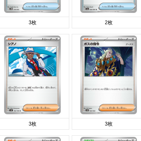
3枚
2枚
3枚
3枚