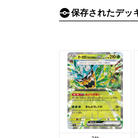
保存されたデッ