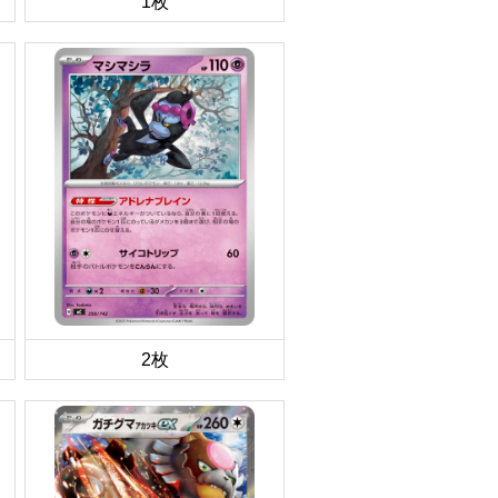
1枚
2枚