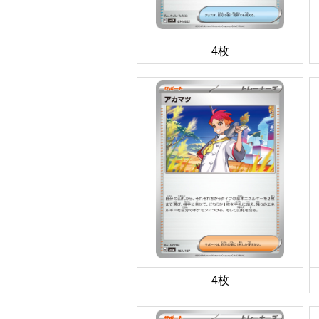
4枚
4枚