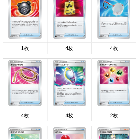
1枚
4枚
4枚
4枚
4枚
2枚