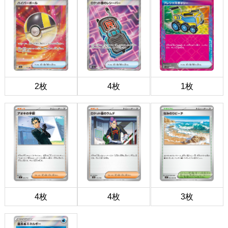
2枚
4枚
1枚
4枚
4枚
3枚