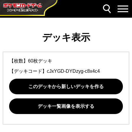
デッキ表示
【枚数】60枚デッキ
【デッキコード】
cJxYGD-DYDzyg-c8x4c4
このデッキから新しいデッキを作る
デッキ一覧画像を表示する