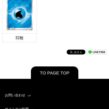
32枚
TO PAGE TOP
お問い合わせ