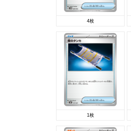
4枚
1枚