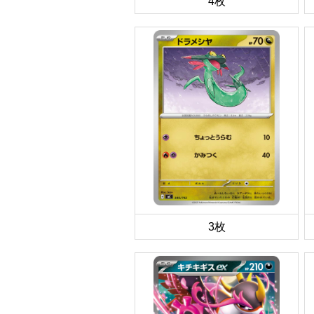
4枚
3枚