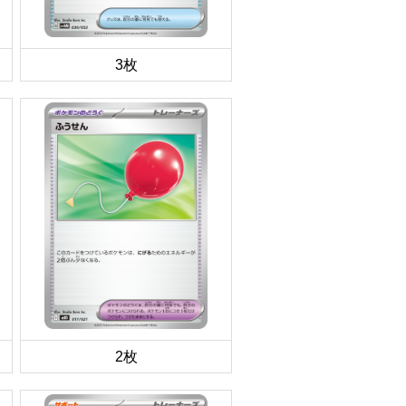
3枚
2枚