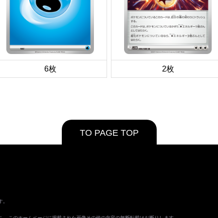
6枚
2枚
TO PAGE TOP
す。
ます。 このホームページに掲載された画像その他の内容の無断転載はお断りします。