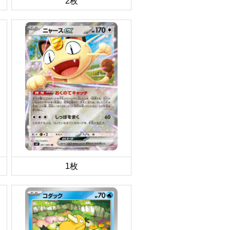
2枚
1枚