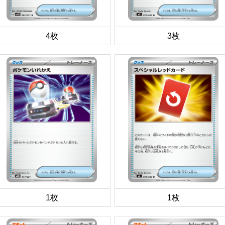
4枚
3枚
1枚
1枚