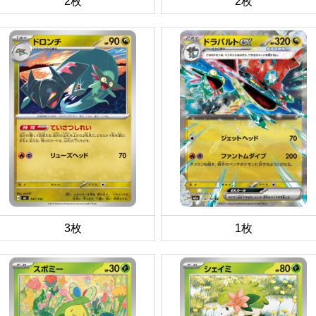
2枚
2枚
3枚
1枚