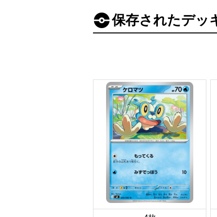
保存されたデッ