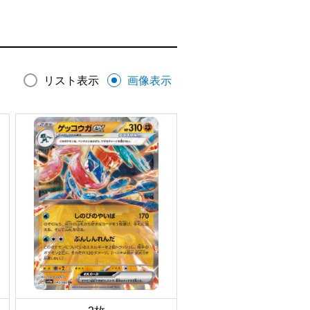
リスト表示
画像表示