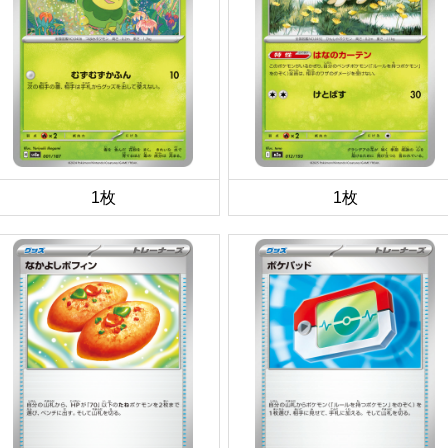
1枚
1枚