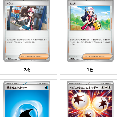
2枚
1枚