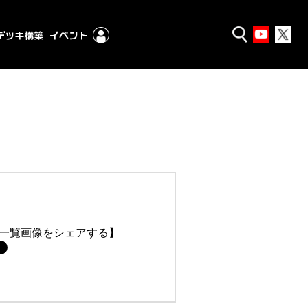
一覧画像をシェアする】