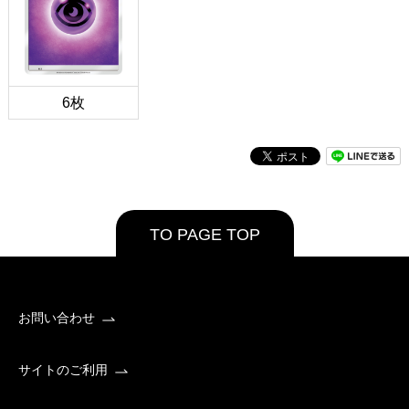
6枚
TO PAGE TOP
お問い合わせ
サイトのご利用