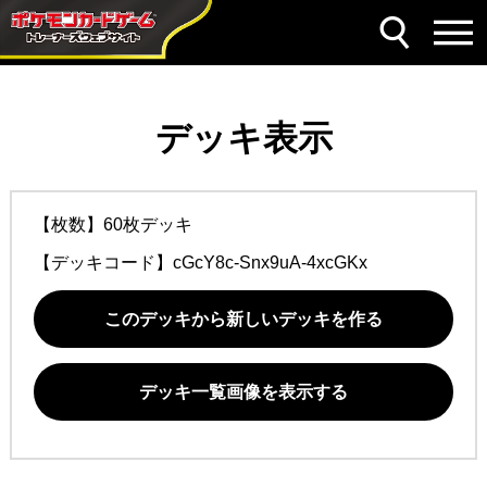
デッキ表示
【枚数】60枚デッキ
【デッキコード】
cGcY8c-Snx9uA-4xcGKx
このデッキから新しいデッキを作る
デッキ一覧画像を表示する