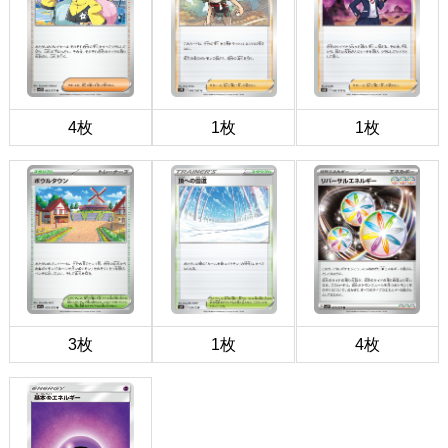
4枚
1枚
1枚
3枚
1枚
4枚