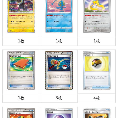
1枚
1枚
1枚
1枚
3枚
4枚