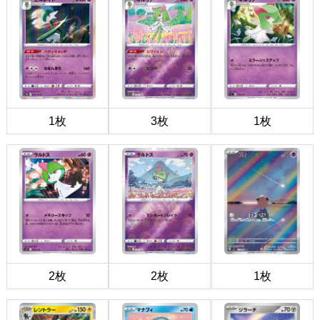
1枚
3枚
1枚
2枚
2枚
1枚