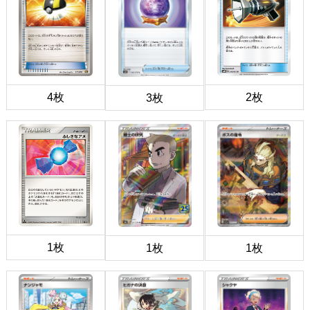
4枚
2枚
3枚
1枚
1枚
1枚