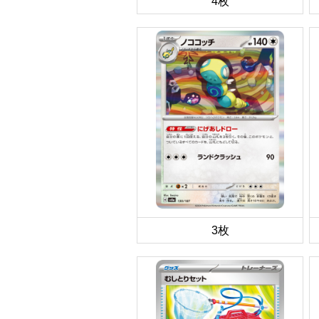
4枚
3枚