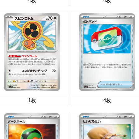
4枚
4枚
1枚
4枚