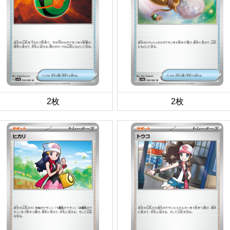
2枚
2枚