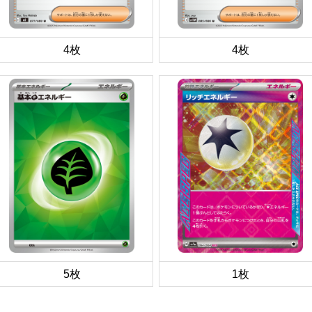
4枚
4枚
5枚
1枚