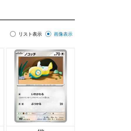
リスト表示
画像表示