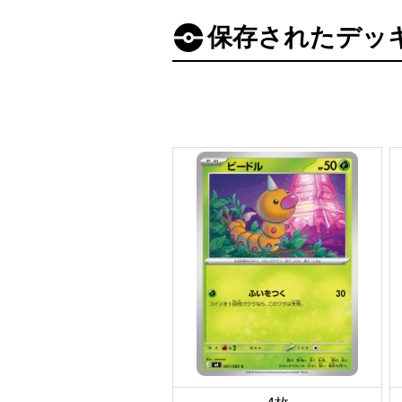
保存されたデッ