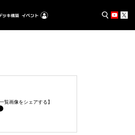
一覧画像をシェアする】