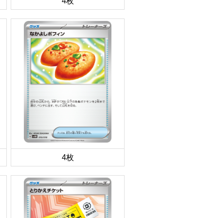
4枚
4枚