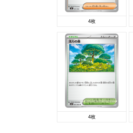
4枚
4枚